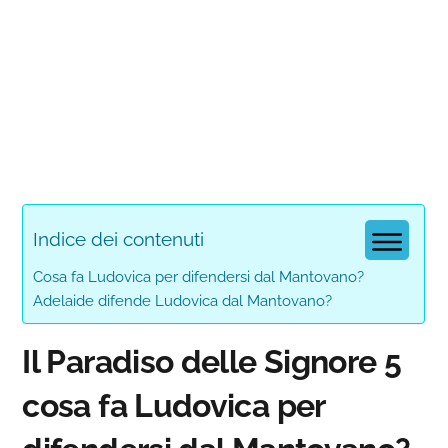
Indice dei contenuti
Cosa fa Ludovica per difendersi dal Mantovano?
Adelaide difende Ludovica dal Mantovano?
Il Paradiso delle Signore 5
cosa fa Ludovica per