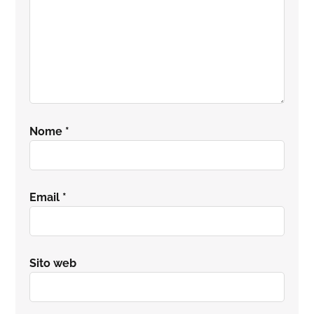
Nome
*
Email
*
Sito web