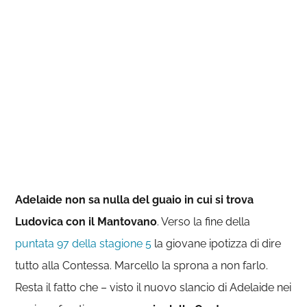
Adelaide non sa nulla del guaio in cui si trova
Ludovica con il Mantovano
. Verso la fine della
puntata 97 della stagione 5
la giovane ipotizza di dire
tutto alla Contessa. Marcello la sprona a non farlo.
Resta il fatto che – visto il nuovo slancio di Adelaide nei