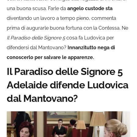
una buona scusa. Farle da
angelo custode sta
diventando un lavoro a tempo pieno, commenta
prima di augurarle buona fortuna con la Contessa. Ne
Il Paradiso delle Signore 5
cosa fa Ludovica per
difendersi dal Mantovano?
Innanzitutto nega di
conoscerlo per salvare le apparenze.
Il Paradiso delle Signore 5
Adelaide difende Ludovica
dal Mantovano?