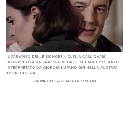
IL PARADISO DELLE SIGNORE 5 CLELIA CALLIGARIS
INTERPRETATA DA ENRICA PINTORE E LUCIANO CATTANEO
INTERPRETATO DA GIORGIO LUPANO QUI NELLA PUNTATA
72 CREDITS RAI
CONTINUA A LEGGERE DOPO LA PUBBLICITÀ