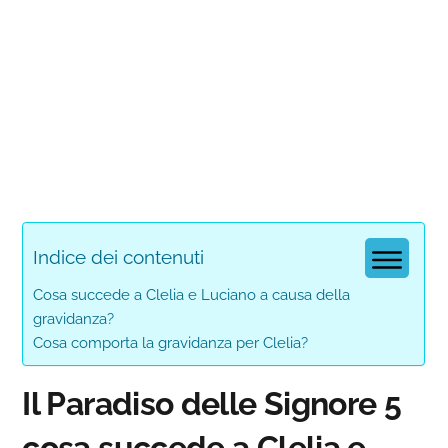
Indice dei contenuti
Cosa succede a Clelia e Luciano a causa della
gravidanza?
Cosa comporta la gravidanza per Clelia?
Il Paradiso delle Signore 5
cosa succede a Clelia e