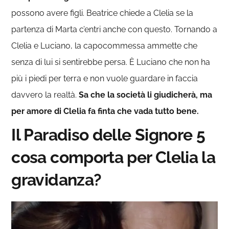
possono avere figli. Beatrice chiede a Clelia se la
partenza di Marta c’entri anche con questo. Tornando a
Clelia e Luciano, la capocommessa ammette che
senza di lui si sentirebbe persa. È Luciano che non ha
più i piedi per terra e non vuole guardare in faccia
davvero la realtà.
Sa che la società li giudicherà, ma
per amore di Clelia fa finta che vada tutto bene.
Il Paradiso delle Signore 5
cosa comporta per Clelia la
gravidanza?