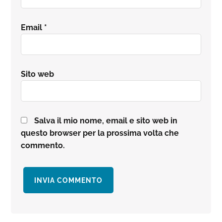
Email
*
Sito web
Salva il mio nome, email e sito web in
questo browser per la prossima volta che
commento.