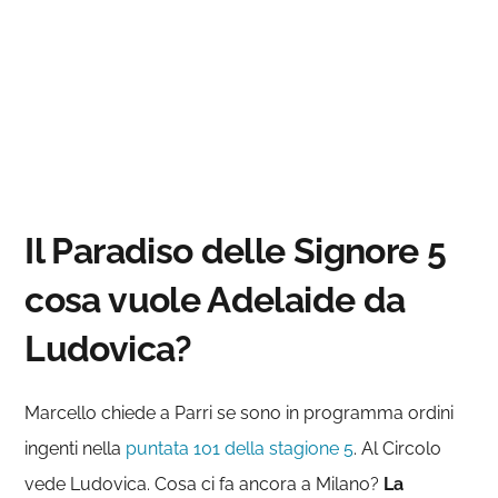
Il Paradiso delle Signore 5
cosa vuole Adelaide da
Ludovica?
Marcello chiede a Parri se sono in programma ordini
ingenti nella
puntata 101 della stagione 5
. Al Circolo
vede Ludovica. Cosa ci fa ancora a Milano?
La