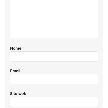
Nome
*
Email
*
Sito web