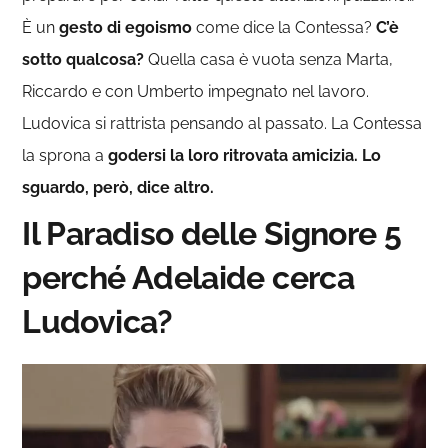
È un
gesto di egoismo
come dice la Contessa?
C’è
sotto qualcosa?
Quella casa è vuota senza Marta,
Riccardo e con Umberto impegnato nel lavoro.
Ludovica si rattrista pensando al passato. La Contessa
la sprona a
godersi la loro ritrovata amicizia. Lo
sguardo, però, dice altro.
Il Paradiso delle Signore 5
perché Adelaide cerca
Ludovica?