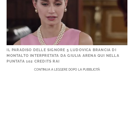
IL PARADISO DELLE SIGNORE 5 LUDOVICA BRANCIA DI
MONTALTO INTERPRETATA DA GIULIA ARENA QUI NELLA
PUNTATA 102 CREDITS RAI
CONTINUA A LEGGERE DOPO LA PUBBLICITÀ