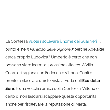
La Contessa
vuole risollevare il nome dei Guarnieri
. Il
punto è: ne
Il Paradiso delle Signore 5
perché Adelaide
cerca proprio Ludovica? Umberto è certo che non
possano stare inermi al prossimo attacco. A Villa
Guarnieri ragiona con Federico e Vittorio. Conti è
pronto a rilasciare un’intervista a Edda dell’
Eco della
Sera
. È una vecchia amica della Contessa. Vittorio è
certo di non lasciarsi scappare questa opportunità
anche per risollevare la reputazione di Marta.