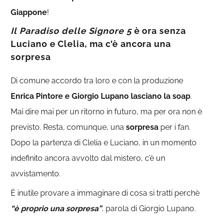
Giappone
!
Il Paradiso delle Signore 5
è ora senza
Luciano e Clelia, ma c’è ancora una
sorpresa
Di comune accordo tra loro e con la produzione
Enrica Pintore e Giorgio Lupano lasciano la soap
.
Mai dire mai per un ritorno in futuro, ma per ora non è
previsto. Resta, comunque, una
sorpresa
per i fan.
Dopo la partenza di Clelia e Luciano, in un momento
indefinito ancora avvolto dal mistero, c’è un
avvistamento.
È inutile provare a immaginare di cosa si tratti perchè
“è proprio una sorpresa”
, parola di Giorgio Lupano.