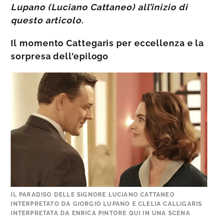
Lupano (Luciano Cattaneo) all’inizio di
questo articolo.
Il momento Cattegaris per eccellenza e la
sorpresa dell’epilogo
IL PARADISO DELLE SIGNORE LUCIANO CATTANEO
INTERPRETATO DA GIORGIO LUPANO E CLELIA CALLIGARIS
INTERPRETATA DA ENRICA PINTORE QUI IN UNA SCENA