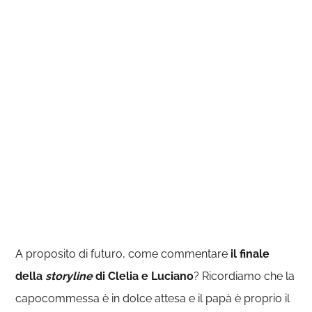
A proposito di futuro, come commentare
il finale
della
storyline
di Clelia e Luciano
? Ricordiamo che la
capocommessa è in dolce attesa e il papà è proprio il