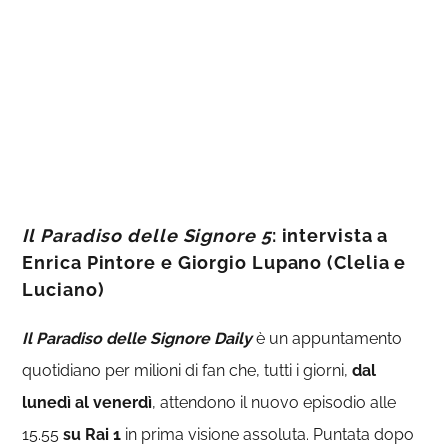
Il Paradiso delle Signore 5
: intervista a
Enrica Pintore e Giorgio Lupano (Clelia e
Luciano)
Il Paradiso delle Signore Daily
è un appuntamento
quotidiano per milioni di fan che, tutti i giorni,
dal
lunedì al venerdì
, attendono il nuovo episodio alle
15.55
su Rai 1
in prima visione assoluta. Puntata dopo