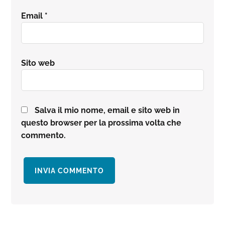
Email
*
Sito web
Salva il mio nome, email e sito web in
questo browser per la prossima volta che
commento.