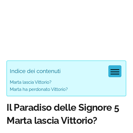
Indice dei contenuti
Marta lascia Vittorio?
Marta ha perdonato Vittorio?
Il Paradiso delle Signore 5
Marta lascia Vittorio?