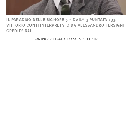
IL PARADISO DELLE SIGNORE 5 – DAILY 3 PUNTATA 133:
VITTORIO CONTI INTERPRETATO DA ALESSANDRO TERSIGNI
CREDITS RAI
CONTINUA A LEGGERE DOPO LA PUBBLICITÀ