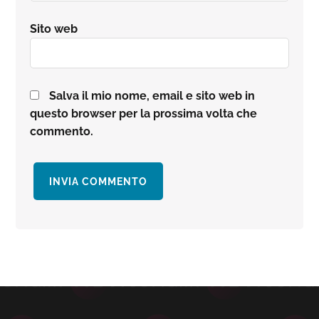
Sito web
Salva il mio nome, email e sito web in
questo browser per la prossima volta che
commento.
Barra
laterale