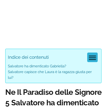
Indice dei contenuti
Salvatore ha dimenticato Gabriella?
Salvatore capisce che Laura è la ragazza giusta per
lui?
Ne Il Paradiso delle Signore
5 Salvatore ha dimenticato