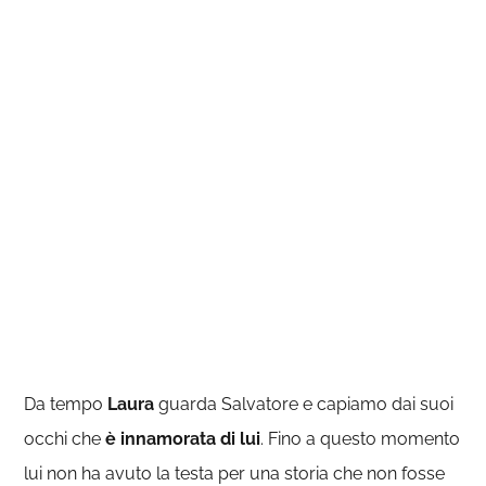
Da tempo
Laura
guarda Salvatore e capiamo dai suoi
occhi che
è innamorata di lui
. Fino a questo momento
lui non ha avuto la testa per una storia che non fosse