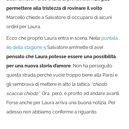
permettere alla tristezza di rovinare il volto
.
Marcello chiede a Salvatore di occuparsi di alcuni
ordini per Laura.
Ecco che proprio Laura entra in scena. Nella
puntata
89 della stagione 5
Salvatore ammette di aver
pensato che Laura potesse essere una possibilità
per una nuova storia d’amore
. Non ha perseguito
questa strada perché vuole troppo bene alla Parisi e
gli sembrava di mettere in atto la tattica
“chiodo
scaccia chiodo”
. Ora, però, è pronto ad andare avanti.
Forse anche per Laura arriva una buona notizia. Per
adesso non abbiamo conferme a riguardo.