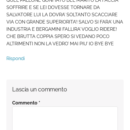
QUEL PALLONE GONFIATO DEL MARITO LA FACCIA
SOFFRIRE E SE LEI DOVESSE TORNARE DA
SALVATORE LUI LA DOVRA’ SOLTANTO SCACCIARE
VIA CON GRANDE SUPERIORITA’! SALVO SI FARA’ UNA
INDUSTRIA E BERGAMINI FALLIRA’ VOGLIO RIDERE!
CHE BRUTTA COPPIA SPERO SI VEDANO POCO
ALTRIMENTI NON LA VEDRO’ MAI PIU’ IO BYE BYE
Rispondi
Lascia un commento
Commento
*