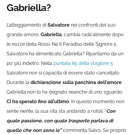
Gabriella?
L’atteggiamento di
Salvatore
nei confronti del suo
grande amore,
Gabriella
, cambia radicalmente dopo
le nozze della Rossi. Ne Il Paradiso delle Signore 5
Salvatore ha dimenticato Gabriella? Ripartiamo da un
po’ più indietro. Nella
puntata 85 della stagione 5
Salvatore non si capacita di essere stato cancellato.
Durante la
dichiarazione sulla panchina dell’amore
Gabriella non lo ha degnato neanche di uno sguardo.
Ci ha sperato fino all’ultimo
. In questo momento non
sente niente, la sua vita sta andando a rotoli. “
Con
quale passione, con quale trasporto parlava di
quello che non sono io”
commenta Salvo. Se proprio