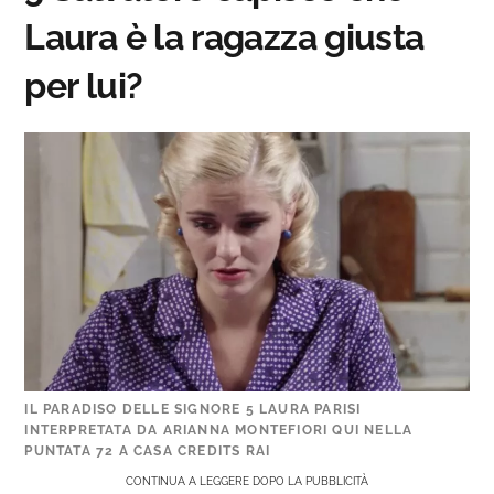
Laura è la ragazza giusta
per lui?
IL PARADISO DELLE SIGNORE 5 LAURA PARISI
INTERPRETATA DA ARIANNA MONTEFIORI QUI NELLA
PUNTATA 72 A CASA CREDITS RAI
CONTINUA A LEGGERE DOPO LA PUBBLICITÀ