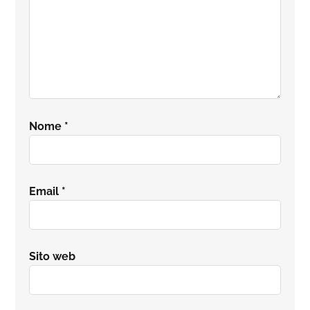
Nome
*
Email
*
Sito web