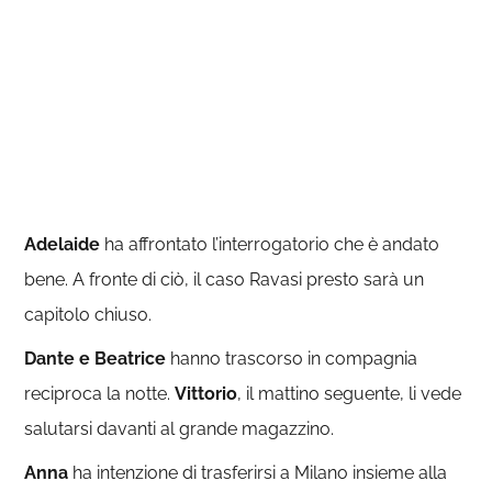
Adelaide
ha affrontato l’interrogatorio che è andato
bene. A fronte di ciò, il caso Ravasi presto sarà un
capitolo chiuso.
Dante e Beatrice
hanno trascorso in compagnia
reciproca la notte.
Vittorio
, il mattino seguente, li vede
salutarsi davanti al grande magazzino.
Anna
ha intenzione di trasferirsi a Milano insieme alla