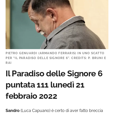
PIETRO GENUARDI (ARMANDO FERRARIS) IN UNO SCATTO
PER “IL PARADISO DELLE SIGNORE 6”. CREDITS: P. BRUNI E
RAI
Il Paradiso delle Signore 6
puntata 111 lunedì 21
febbraio 2022
Sandro
(Luca Capuano) è certo di aver fatto breccia