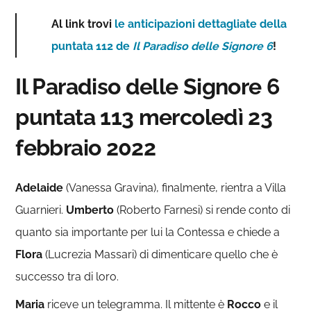
Al link trovi
le anticipazioni dettagliate della
puntata 112 de
Il Paradiso delle Signore 6
!
Il Paradiso delle Signore 6
puntata 113 mercoledì 23
febbraio 2022
Adelaide
(Vanessa Gravina), finalmente, rientra a Villa
Guarnieri.
Umberto
(Roberto Farnesi) si rende conto di
quanto sia importante per lui la Contessa e chiede a
Flora
(Lucrezia Massari) di dimenticare quello che è
successo tra di loro.
Maria
riceve un telegramma. Il mittente è
Rocco
e il