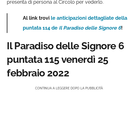
presenta di persona al Circolo per vederlo.
Al link trovi
le anticipazioni dettagliate della
puntata 114 de
Il Paradiso delle Signore 6
!
Il Paradiso delle Signore 6
puntata 115 venerdì 25
febbraio 2022
CONTINUA A LEGGERE DOPO LA PUBBLICITÀ