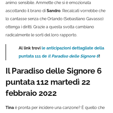
animo sensibile. Ammette che si è emozionata
ascoltando il brano di
Sandro
. Recalcati vorrebbe che
lo cantasse senza che Orlando (Sebastiano Gavasso)
ottenga i diritti. Grazie a questa svolta cambiano
radicalmente le sorti del loro rapporto.
Al link trovi
le anticipazioni dettagliate della
puntata 111 de
Il Paradiso delle Signore 6
!
Il Paradiso delle Signore 6
puntata 112 martedì 22
febbraio 2022
Tina
è pronta per incidere una canzone? È quello che