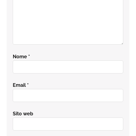
Nome
*
Email
*
Sito web