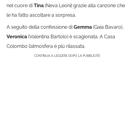
nel cuore di
Tina
(Neva Leoni) grazie alla canzone che
le ha fatto ascoltare a sorpresa.
A seguito della confessione di
Gemma
(Gaia Bavaro),
Veronica
(Valentina Bartolo) è scagionata. A Casa
Colombo l’atmosfera è più rilassata.
CONTINUA A LEGGERE DOPO LA PUBBLICITÀ