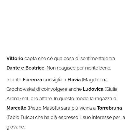
Vittorio
capta che c’è qualcosa di sentimentale tra
Dante e Beatrice
. Non reagisce per niente bene.
Intanto
Fiorenza
consiglia a
Flavia
(Magdalena
Grochowska) di coinvolgere anche
Ludovica
(Giulia
Arena) nel loro affare. In questo modo la ragazza di
Marcello
(Pietro Masotti) sarà più vicina a
Torrebruna
(Fabio Fulco) che ha già espresso il suo interesse per la
giovane.