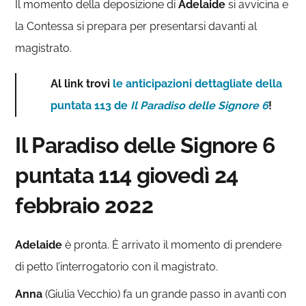
Il momento della deposizione di
Adelaide
si avvicina e
la Contessa si prepara per presentarsi davanti al
magistrato.
Al link trovi
le anticipazioni dettagliate della
puntata 113 de
Il Paradiso delle Signore 6
!
Il Paradiso delle Signore 6
puntata 114 giovedì 24
febbraio 2022
Adelaide
è pronta. È arrivato il momento di prendere
di petto l’interrogatorio con il magistrato.
Anna
(Giulia Vecchio) fa un grande passo in avanti con