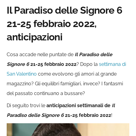
Il Paradiso delle Signore 6
21-25 febbraio 2022,
anticipazioni
Cosa accade nelle puntate de
Il Paradiso delle
Signore 6
21-25 febbraio 2022
? Dopo la
settimana di
San Valentino
come evolvono gli amori al grande
magazzino? Gli equilibri famigliari, invece? I fantasmi
del passato continuano a bussare?
Di seguito trovi le
anticipazioni settimanali de
Il
Paradiso delle Signore 6
21-25 febbraio 2022
!