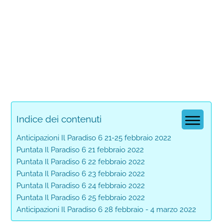
Indice dei contenuti
Anticipazioni Il Paradiso 6 21-25 febbraio 2022
Puntata Il Paradiso 6 21 febbraio 2022
Puntata Il Paradiso 6 22 febbraio 2022
Puntata Il Paradiso 6 23 febbraio 2022
Puntata Il Paradiso 6 24 febbraio 2022
Puntata Il Paradiso 6 25 febbraio 2022
Anticipazioni Il Paradiso 6 28 febbraio - 4 marzo 2022