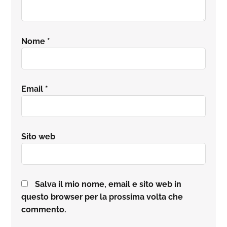
Nome
*
Email
*
Sito web
Salva il mio nome, email e sito web in
questo browser per la prossima volta che
commento.