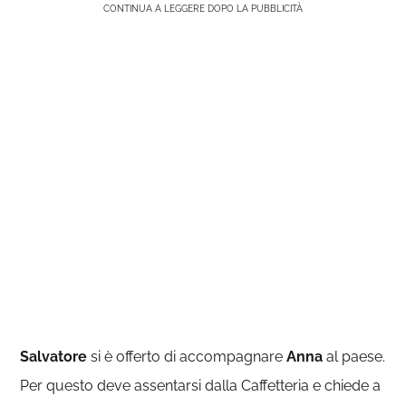
CONTINUA A LEGGERE DOPO LA PUBBLICITÀ
Salvatore
si è offerto di accompagnare
Anna
al paese.
Per questo deve assentarsi dalla Caffetteria e chiede a