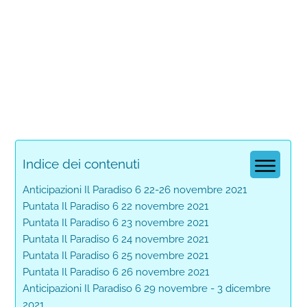
Indice dei contenuti
Anticipazioni Il Paradiso 6 22-26 novembre 2021
Puntata Il Paradiso 6 22 novembre 2021
Puntata Il Paradiso 6 23 novembre 2021
Puntata Il Paradiso 6 24 novembre 2021
Puntata Il Paradiso 6 25 novembre 2021
Puntata Il Paradiso 6 26 novembre 2021
Anticipazioni Il Paradiso 6 29 novembre - 3 dicembre
2021