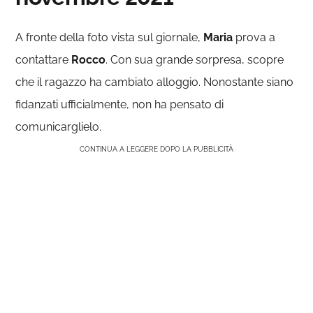
A fronte della foto vista sul giornale,
Maria
prova a
contattare
Rocco
. Con sua grande sorpresa, scopre
che il ragazzo ha cambiato alloggio. Nonostante siano
fidanzati ufficialmente, non ha pensato di
comunicarglielo.
CONTINUA A LEGGERE DOPO LA PUBBLICITÀ