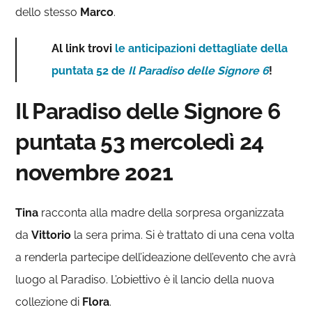
dello stesso
Marco
.
Al link trovi
le anticipazioni dettagliate della
puntata 52 de
Il Paradiso delle Signore 6
!
Il Paradiso delle Signore 6
puntata 53 mercoledì 24
novembre 2021
Tina
racconta alla madre della sorpresa organizzata
da
Vittorio
la sera prima. Si è trattato di una cena volta
a renderla partecipe dell’ideazione dell’evento che avrà
luogo al Paradiso. L’obiettivo è il lancio della nuova
collezione di
Flora
.