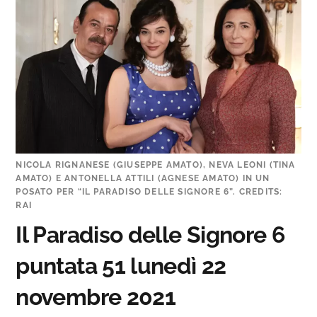
NICOLA RIGNANESE (GIUSEPPE AMATO), NEVA LEONI (TINA
AMATO) E ANTONELLA ATTILI (AGNESE AMATO) IN UN
POSATO PER “IL PARADISO DELLE SIGNORE 6”. CREDITS:
RAI
Il Paradiso delle Signore 6
puntata 51 lunedì 22
novembre 2021