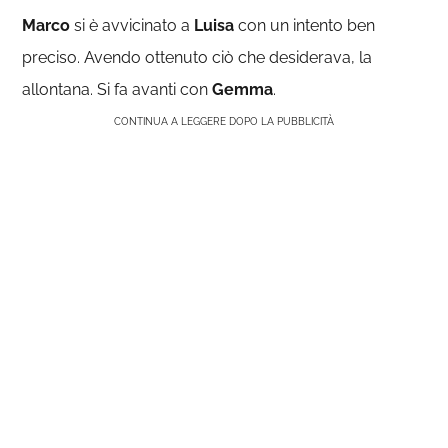
Marco
si è avvicinato a
Luisa
con un intento ben
preciso. Avendo ottenuto ciò che desiderava, la
allontana. Si fa avanti con
Gemma
.
CONTINUA A LEGGERE DOPO LA PUBBLICITÀ