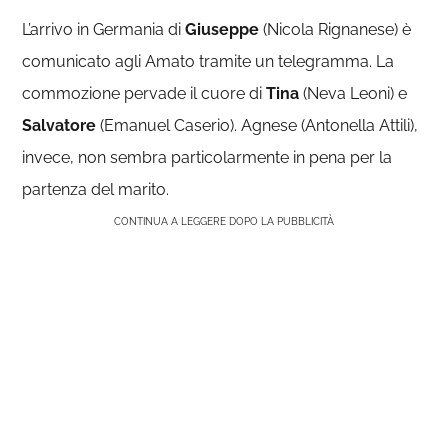
L’arrivo in Germania di
Giuseppe
(Nicola Rignanese) è
comunicato agli Amato tramite un telegramma. La
commozione pervade il cuore di
Tina
(Neva Leoni) e
Salvatore
(Emanuel Caserio). Agnese (Antonella Attili),
invece, non sembra particolarmente in pena per la
partenza del marito.
CONTINUA A LEGGERE DOPO LA PUBBLICITÀ