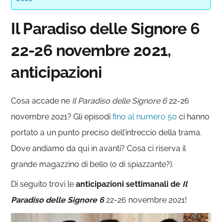
Il Paradiso delle Signore 6
22-26 novembre 2021,
anticipazioni
Cosa accade ne
Il Paradiso delle Signore 6
22-26
novembre 2021? Gli episodi
fino al numero 50
ci hanno
portato a un punto preciso dell’intreccio della trama.
Dove andiamo da qui in avanti? Cosa ci riserva il
grande magazzino di bello (o di spiazzante?).
Di seguito trovi le
anticipazioni settimanali de
Il
Paradiso delle Signore 6
22-26 novembre 2021!