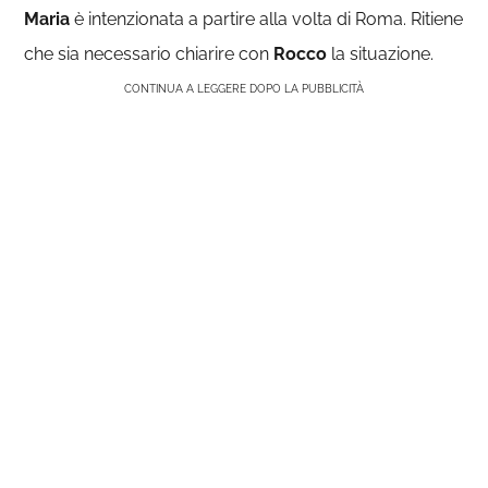
Maria
è intenzionata a partire alla volta di Roma. Ritiene
che sia necessario chiarire con
Rocco
la situazione.
CONTINUA A LEGGERE DOPO LA PUBBLICITÀ