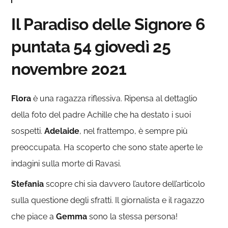
Il Paradiso delle Signore 6
puntata 54 giovedì 25
novembre 2021
Flora
è una ragazza riflessiva. Ripensa al dettaglio
della foto del padre Achille che ha destato i suoi
sospetti.
Adelaide
, nel frattempo, è sempre più
preoccupata. Ha scoperto che sono state aperte le
indagini sulla morte di Ravasi.
Stefania
scopre chi sia davvero l’autore dell’articolo
sulla questione degli sfratti. Il giornalista e il ragazzo
che piace a
Gemma
sono la stessa persona!