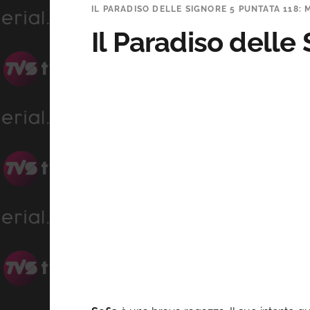
IL PARADISO DELLE SIGNORE 5 PUNTATA 118: 
Il Paradiso delle