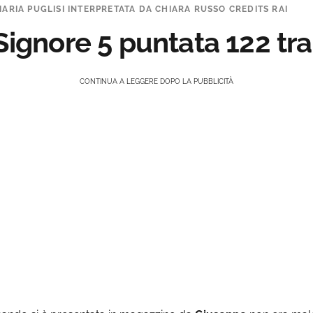
MARIA PUGLISI INTERPRETATA DA CHIARA RUSSO CREDITS RAI
 Signore 5 puntata 122 t
CONTINUA A LEGGERE DOPO LA PUBBLICITÀ