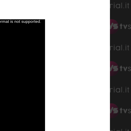
ormat is not supported.