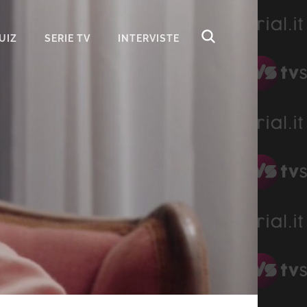
UIZ
SERIE TV
INTERVISTE