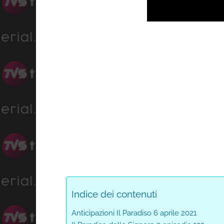
Indice dei contenuti
Anticipazioni Il Paradiso 6 aprile 2021