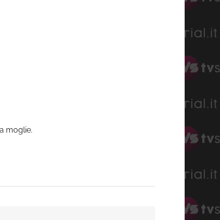
la moglie.