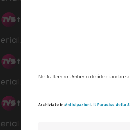
Nel frattempo Umberto decide di andare a
Archiviato in:
Anticipazioni
,
Il Paradiso delle 
Interazioni