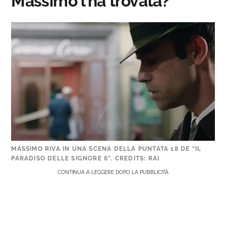
Massimo l’ha trovata?
MASSIMO RIVA IN UNA SCENA DELLA PUNTATA 18 DE “IL
PARADISO DELLE SIGNORE 6”. CREDITS: RAI
CONTINUA A LEGGERE DOPO LA PUBBLICITÀ