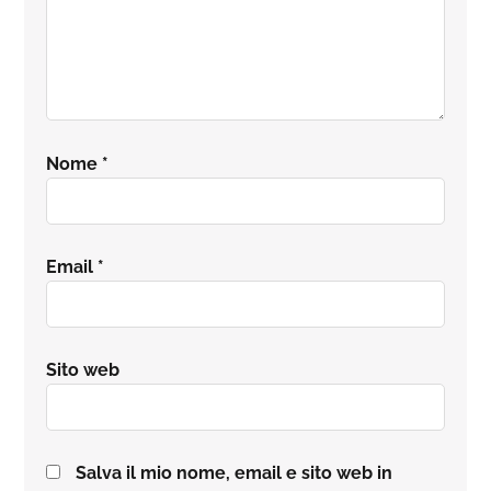
Nome
*
Email
*
Sito web
Salva il mio nome, email e sito web in