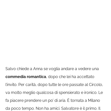
Salvo chiede a Anna se voglia andare a vedere una
commedia romantica
, dopo che lei ha accettato
l’invito. Per carità, dopo tutte le ore passate al Circolo,
va molto meglio qualcosa di spensierato e ironico. Le
fa piacere prendere un po’ di aria. È tornata a Milano
da poco tempo. Non ha amici. Salvatore è il primo. Il