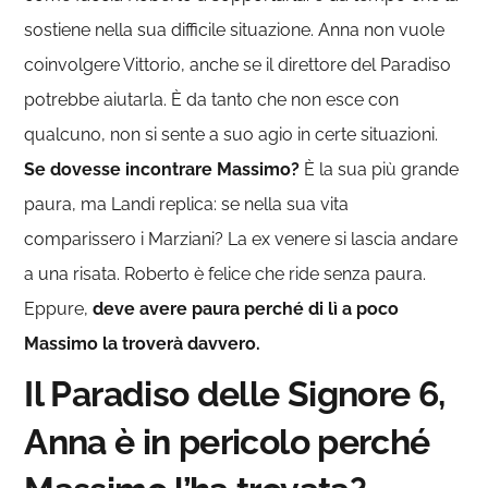
sostiene nella sua difficile situazione. Anna non vuole
coinvolgere Vittorio, anche se il direttore del Paradiso
potrebbe aiutarla. È da tanto che non esce con
qualcuno, non si sente a suo agio in certe situazioni.
Se dovesse incontrare Massimo?
È la sua più grande
paura, ma Landi replica: se nella sua vita
comparissero i Marziani? La ex venere si lascia andare
a una risata. Roberto è felice che ride senza paura.
Eppure,
deve avere paura perché di lì a poco
Massimo la troverà davvero.
Il Paradiso delle Signore 6,
Anna è in pericolo perché