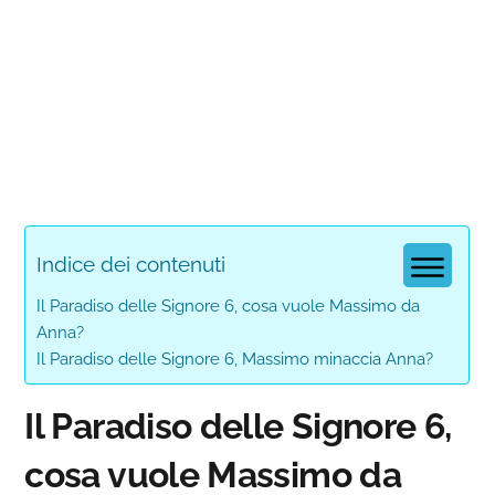
Indice dei contenuti
Il Paradiso delle Signore 6, cosa vuole Massimo da
Anna?
Il Paradiso delle Signore 6, Massimo minaccia Anna?
Il Paradiso delle Signore 6,
cosa vuole Massimo da