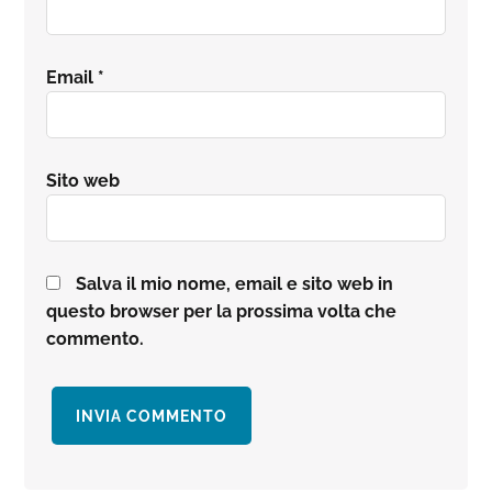
Email
*
Sito web
Salva il mio nome, email e sito web in
questo browser per la prossima volta che
commento.