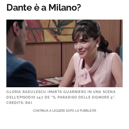
Dante è a Milano?
GLORIA RADULESCU (MARTA GUARNIERI) IN UNA SCENA
DELL’EPISODIO 147 DE “IL PARADISO DELLE SIGNORE 5”.
CREDITS: RAI
CONTINUA A LEGGERE DOPO LA PUBBLICITÀ