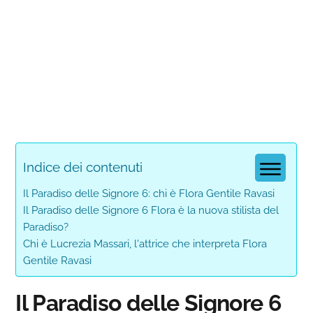
Indice dei contenuti
Il Paradiso delle Signore 6: chi è Flora Gentile Ravasi
Il Paradiso delle Signore 6 Flora è la nuova stilista del
Paradiso?
Chi è Lucrezia Massari, l'attrice che interpreta Flora
Gentile Ravasi
Il Paradiso delle Signore 6