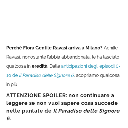
Perché Flora Gentile Ravasi arriva a Milano?
Achille
Ravasi, nonostante l’abbia abbandonata, le ha lasciato
qualcosa in
eredità
. Dalle
anticipazioni degli episodi 6-
10 de
Il Paradiso delle Signore 6
, scopriamo qualcosa
in più.
ATTENZIONE SPOILER: non continuare a
leggere se non vuoi sapere cosa succede
nelle puntate de
Il Paradiso delle Signore
6
.