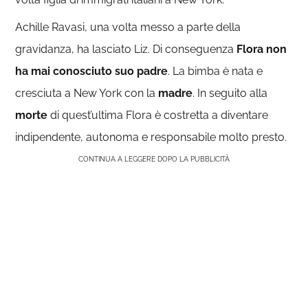
Achille Ravasi, una volta messo a parte della
gravidanza, ha lasciato Liz. Di conseguenza
Flora non
ha mai conosciuto suo padre
. La bimba è nata e
cresciuta a New York con la
madre
. In seguito alla
morte
di quest’ultima Flora è costretta a diventare
indipendente, autonoma e responsabile molto presto.
CONTINUA A LEGGERE DOPO LA PUBBLICITÀ