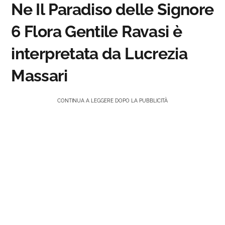
Ne Il Paradiso delle Signore
6 Flora Gentile Ravasi è
interpretata da Lucrezia
Massari
CONTINUA A LEGGERE DOPO LA PUBBLICITÀ