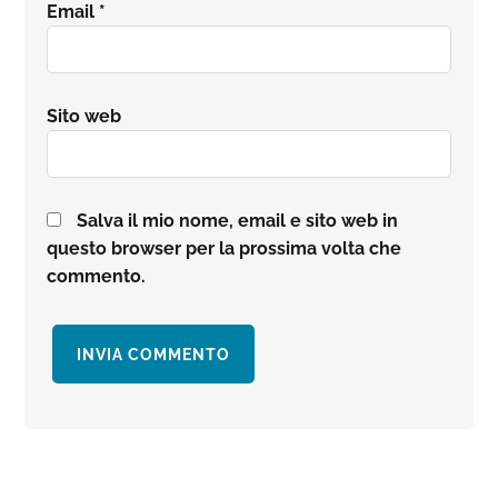
Email
*
Sito web
Salva il mio nome, email e sito web in
questo browser per la prossima volta che
commento.
Barra