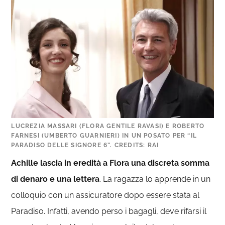
LUCREZIA MASSARI (FLORA GENTILE RAVASI) E ROBERTO
FARNESI (UMBERTO GUARNIERI) IN UN POSATO PER “IL
PARADISO DELLE SIGNORE 6”. CREDITS: RAI
Achille lascia in eredità a Flora una discreta somma
di denaro e una lettera
. La ragazza lo apprende in un
colloquio con un assicuratore dopo essere stata al
Paradiso. Infatti, avendo perso i bagagli, deve rifarsi il