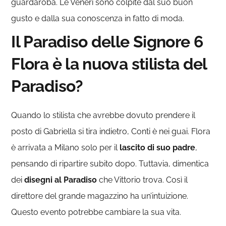
guardaroba. Le Veneri sono colpite dal suo buon
gusto e dalla sua conoscenza in fatto di moda.
Il Paradiso delle Signore 6
Flora è la nuova stilista del
Paradiso?
Quando lo stilista che avrebbe dovuto prendere il
posto di Gabriella si tira indietro, Conti è nei guai. Flora
è arrivata a Milano solo per il
lascito di suo padre
,
pensando di ripartire subito dopo. Tuttavia, dimentica
dei
disegni al Paradiso
che Vittorio trova. Così il
direttore del grande magazzino ha un’intuizione.
Questo evento potrebbe cambiare la sua vita.