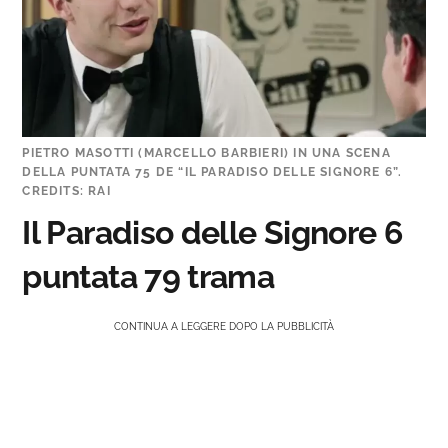
PIETRO MASOTTI (MARCELLO BARBIERI) IN UNA SCENA
DELLA PUNTATA 75 DE “IL PARADISO DELLE SIGNORE 6”.
CREDITS: RAI
Il Paradiso delle Signore 6
puntata 79 trama
CONTINUA A LEGGERE DOPO LA PUBBLICITÀ