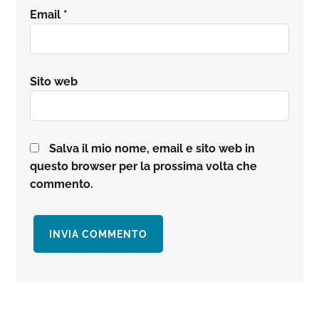
Email
*
Sito web
Salva il mio nome, email e sito web in
questo browser per la prossima volta che
commento.