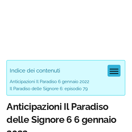
Indice dei contenuti
Anticipazioni Il Paradiso 6 gennaio 2022
Il Paradiso delle Signore 6: episodio 79
Anticipazioni Il Paradiso
delle Signore 6 6 gennaio