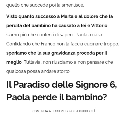
quello che succede poi la smentisce.
Visto quanto successo a Marta e al dolore che la
perdita del bambino ha causato a lei e Vittorio
,
siamo più che contenti di sapere Paola a casa.
Confidando che Franco non la faccia cucinare troppo,
speriamo che la sua gravidanza proceda per il
meglio
. Tuttavia, non riusciamo a non pensare che
qualcosa possa andare storto.
Il Paradiso delle Signore 6,
Paola perde il bambino?
CONTINUA A LEGGERE DOPO LA PUBBLICITÀ