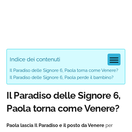
Indice dei contenuti
Il Paradiso delle Signore 6, Paola torna come Venere?
Il Paradiso delle Signore 6, Paola perde il bambino?
Il Paradiso delle Signore 6,
Paola torna come Venere?
Paola lascia Il Paradiso e il posto da Venere
per