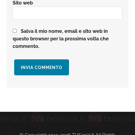
Sito web
Salva il mio nome, email e sito web in
questo browser per la prossima volta che
commento.
Barra
laterale
primaria