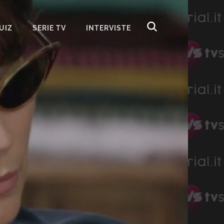
UIZ
SERIE TV
INTERVISTE