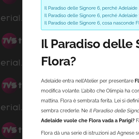
Il Paradiso delle Signore 6, perché Adelaide 
Il Paradiso delle Signore 6, perché Adelaide
Il Paradiso delle Signore 6, cosa nasconde F
Il Paradiso delle
Flora?
Adelaide entra nell’Atelier per presentare
F
modifica volante. L’abito che Olimpia ha co
mattina. Flora è sembrata ferita. Lei si defi
sembra crederle. Ne
Il Paradiso delle Sign
Adelaide vuole che Flora vada a Parigi?
F
Flora dà una serie di istruzioni ad Agnese su