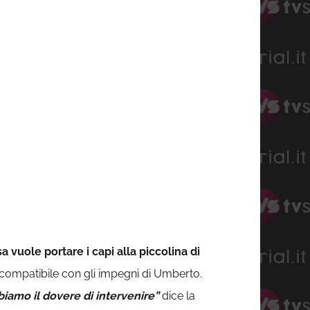
 vuole portare i capi alla piccolina di
compatibile con gli impegni di Umberto.
biamo il dovere di intervenire”
dice la