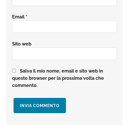
Email
*
Sito web
Salva il mio nome, email e sito web in
questo browser per la prossima volta che
commento.