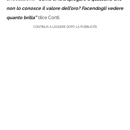
non lo conosce il valore dell’oro? Facendogli vedere
quanto brilla”
dice Conti.
CONTINUA A LEGGERE DOPO LA PUBBLICITÀ