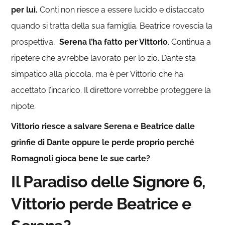
per lui.
Conti non riesce a essere lucido e distaccato
quando si tratta della sua famiglia. Beatrice rovescia la
prospettiva,
Serena l’ha fatto per Vittorio
. Continua a
ripetere che avrebbe lavorato per lo zio. Dante sta
simpatico alla piccola, ma è per Vittorio che ha
accettato l’incarico. Il direttore vorrebbe proteggere la
nipote.
Vittorio riesce a salvare Serena e Beatrice dalle
grinfie di Dante oppure le perde proprio perché
Romagnoli gioca bene le sue carte?
Il Paradiso delle Signore 6,
Vittorio perde Beatrice e