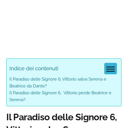
Indice dei contenuti
Il Paradiso delle Signore 6, Vittorio salva Serena e
Beatrice da Dante?
Il Paradiso delle Signore 6, Vittorio perde Beatrice e
Serena?
Il Paradiso delle Signore 6,