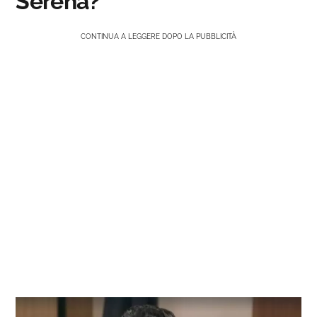
Serena?
CONTINUA A LEGGERE DOPO LA PUBBLICITÀ