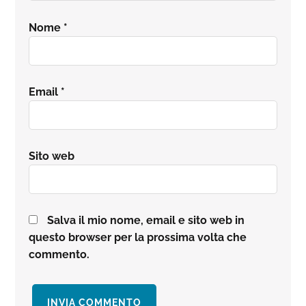
Nome
*
Email
*
Sito web
Salva il mio nome, email e sito web in
questo browser per la prossima volta che
commento.