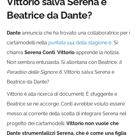
Vittorio salva Serena e
Beatrice da Dante?
Dante
annuncia che ha trovato una collaboratrice per i
cartamodelli nella
puntata 144 della stagione 6
. Si
chiama
Serena Conti
.
Vittorio
apprende la notizia.
Non sembra entusiasta. Si allontana con Beatrice.
Il
Paradiso delle Signore 6
, Vittorio salva Serena e
Beatrice da Dante?
Vittorio è alla ricerca di documenti. È sfuggente e
Beatrice se ne accorge. Conti avrebbe voluto essere
messo al corrente della scelta di integrare Serena nel
progetto dei cartamodelli.
Vittorio non vuole che
Dante strumentalizzi Serena, che è come una figlia