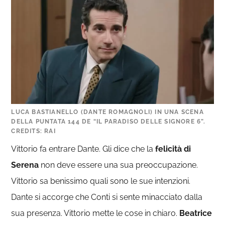
LUCA BASTIANELLO (DANTE ROMAGNOLI) IN UNA SCENA
DELLA PUNTATA 144 DE “IL PARADISO DELLE SIGNORE 6”.
CREDITS: RAI
Vittorio fa entrare Dante. Gli dice che la
felicità di
Serena
non deve essere una sua preoccupazione.
Vittorio sa benissimo quali sono le sue intenzioni.
Dante si accorge che Conti si sente minacciato dalla
sua presenza. Vittorio mette le cose in chiaro.
Beatrice