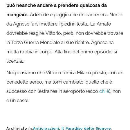
può neanche andare a prendere qualcosa da
mangiare.
Adelaide è peggio che un carceriere. Non è
da Agnese farsi mettere i piedi in testa… La Amato
dovrebbe reagire. Vittorio, però, non dovrebbe trovare
la Terza Guerra Mondiale al suo rientro. Agnese ha
molta rabbia in corpo. Alla fine del primo episodio si
licenzia…
Noi pensiamo che Vittorio torni a Milano presto, con un
benedetto aereo, ma torni cambiato: quello che è
successo con l’estranea in aeroporto (ecco
chi è
), non
è un caso!
Archiviato in:
Anticipazioni
,
Il Paradiso delle Signore
,