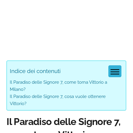
Indice dei contenuti
Il Paradiso delle Signore 7, come torna Vittorio a
Milano?
Il Paradiso delle Signore 7, cosa vuole ottenere
Vittorio?
Il Paradiso delle Signore 7,