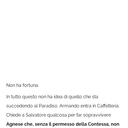
Non ha fortuna.
In tutto questo non ha idea di quello che sta
succedendo al Paradiso. Armando entra in Caffetteria.
Chiede a Salvatore qualcosa per far sopravvivere
Agnese che, senza il permesso della Contessa, non