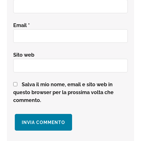
Email
*
Sito web
Salva il mio nome, email e sito web in
questo browser per la prossima volta che
commento.