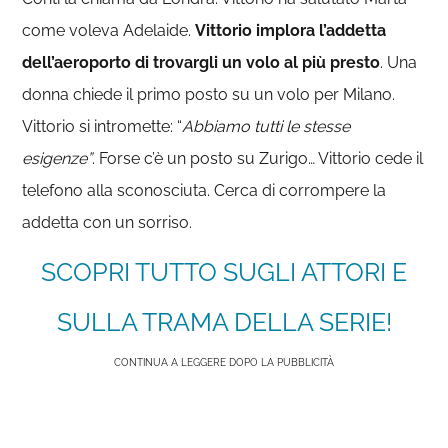
come voleva Adelaide.
Vittorio implora l’addetta
dell’aeroporto di trovargli un volo al più presto
. Una
donna chiede il primo posto su un volo per Milano.
Vittorio si intromette: “
Abbiamo tutti le stesse
esigenze”
. Forse c’è un posto su Zurigo… Vittorio cede il
telefono alla sconosciuta. Cerca di corrompere la
addetta con un sorriso.
SCOPRI TUTTO SUGLI ATTORI E
SULLA TRAMA DELLA SERIE!
CONTINUA A LEGGERE DOPO LA PUBBLICITÀ