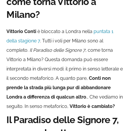
come torna Vittorio a
Milano?
Vittorio Conti
è bloccato a Londra nella
puntata 1
della stagione 7
. Tutti i voli per Milano sono al
completo.
Il Paradiso delle Signore 7
, come torna
Vittorio a Milano? Questa domanda può essere
interpretata in diversi modi: il primo in senso letterale e
il secondo metaforico. A quanto pare,
Conti non
prende la strada più lunga pur di abbandonare
Londra a differenza di qualcun altro
… Che vediamo in
seguito. In senso metaforico,
Vittorio è cambiato?
Il Paradiso delle Signore 7,