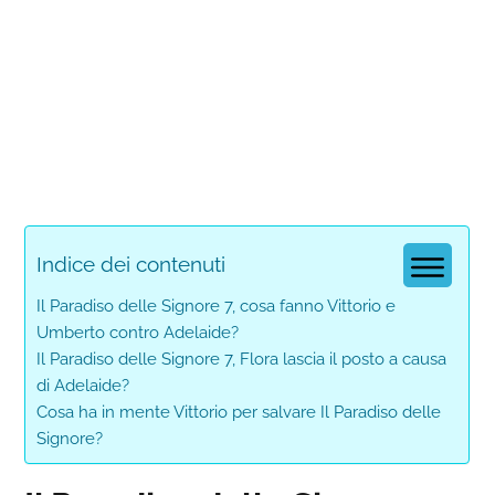
Indice dei contenuti
Il Paradiso delle Signore 7, cosa fanno Vittorio e
Umberto contro Adelaide?
Il Paradiso delle Signore 7, Flora lascia il posto a causa
di Adelaide?
Cosa ha in mente Vittorio per salvare Il Paradiso delle
Signore?