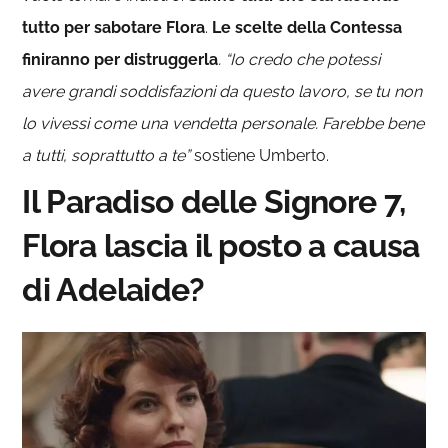
tutto per sabotare Flora
.
Le scelte della Contessa
finiranno per distruggerla
. “Io credo che potessi
avere grandi soddisfazioni da questo lavoro, se tu non
lo vivessi come una vendetta personale. Farebbe bene
a tutti, soprattutto a te”
sostiene Umberto.
Il Paradiso delle Signore 7,
Flora lascia il posto a causa
di Adelaide?