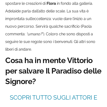
spostare le creazioni di
Flora
in fondo alla galleria.
Adelaide parla dall’alto delle scale. La sua vita è
improntata sull’eccellenza: vuole dare l’inizio a un
nuovo percorso. Servirà qualche sacrificio (Paola
commenta:
“umano?
”). Coloro che sono disposti a
seguire le sue regole sono i benvenuti. Gli altri sono
liberi di andare.
Cosa ha in mente Vittorio
per salvare Il Paradiso delle
Signore?
SCOPRI TUTTO SUGLI ATTORI E