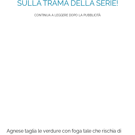
SULLA TRAMA DELLA SERIE!
CONTINUA A LEGGERE DOPO LA PUBBLICITÀ
Agnese taglia le verdure con foga tale che rischia di