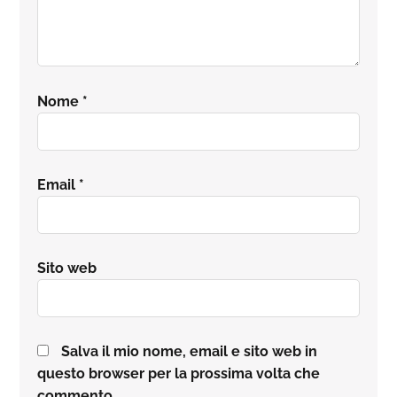
Nome
*
Email
*
Sito web
Salva il mio nome, email e sito web in
questo browser per la prossima volta che
commento.