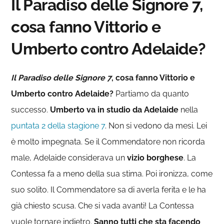
Il Paradiso delle Signore 7,
cosa fanno Vittorio e
Umberto contro Adelaide?
Il Paradiso delle Signore 7
, cosa fanno Vittorio e
Umberto contro Adelaide?
Partiamo da quanto
successo.
Umberto va in studio da Adelaide
nella
puntata 2 della stagione 7
. Non si vedono da mesi. Lei
è molto impegnata. Se il Commendatore non ricorda
male, Adelaide considerava un
vizio borghese
. La
Contessa fa a meno della sua stima. Poi ironizza, come
suo solito. Il Commendatore sa di averla ferita e le ha
già chiesto scusa. Che si vada avanti! La Contessa
vuole tornare indietro.
Sanno tutti che sta facendo