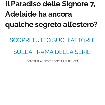
Il Paradiso delle Signore 7,
Adelaide ha ancora
qualche segreto all’estero?
SCOPRI TUTTO SUGLI ATTORI E
SULLA TRAMA DELLA SERIE!
CONTINUA A LEGGERE DOPO LA PUBBLICITÀ