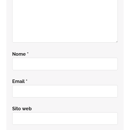
Nome
*
Email
*
Sito web