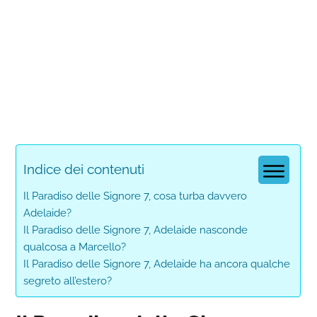
Indice dei contenuti
Il Paradiso delle Signore 7, cosa turba davvero
Adelaide?
Il Paradiso delle Signore 7, Adelaide nasconde
qualcosa a Marcello?
Il Paradiso delle Signore 7, Adelaide ha ancora qualche
segreto all’estero?