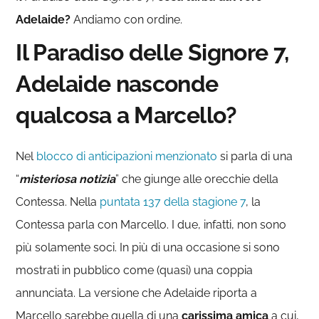
Adelaide?
Andiamo con ordine.
Il Paradiso delle Signore 7,
Adelaide nasconde
qualcosa a Marcello?
Nel
blocco di anticipazioni menzionato
si parla di una
“
misteriosa notizia
” che giunge alle orecchie della
Contessa. Nella
puntata 137 della stagione 7
, la
Contessa parla con Marcello. I due, infatti, non sono
più solamente soci. In più di una occasione si sono
mostrati in pubblico come (quasi) una coppia
annunciata. La versione che Adelaide riporta a
Marcello sarebbe quella di una
carissima amica
a cui,