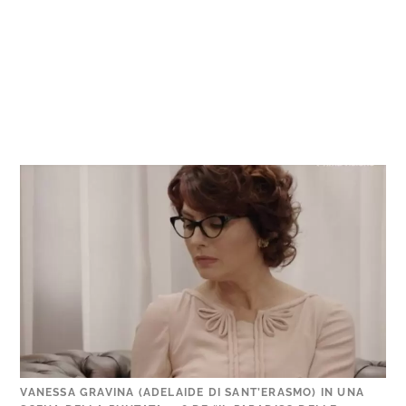
VANESSA GRAVINA (ADELAIDE DI SANT’ERASMO) IN UNA