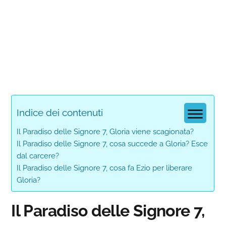
Indice dei contenuti
Il Paradiso delle Signore 7, Gloria viene scagionata?
Il Paradiso delle Signore 7, cosa succede a Gloria? Esce
dal carcere?
Il Paradiso delle Signore 7, cosa fa Ezio per liberare
Gloria?
Il Paradiso delle Signore 7,