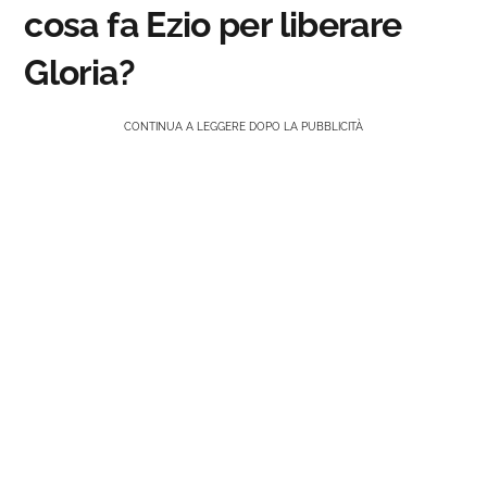
cosa fa Ezio per liberare
Gloria?
CONTINUA A LEGGERE DOPO LA PUBBLICITÀ