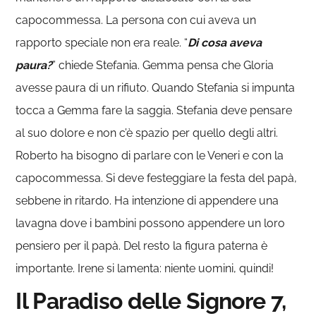
capocommessa. La persona con cui aveva un
rapporto speciale non era reale. “
Di cosa aveva
paura?
” chiede Stefania. Gemma pensa che Gloria
avesse paura di un rifiuto. Quando Stefania si impunta
tocca a Gemma fare la saggia. Stefania deve pensare
al suo dolore e non c’è spazio per quello degli altri.
Roberto ha bisogno di parlare con le Veneri e con la
capocommessa. Si deve festeggiare la festa del papà,
sebbene in ritardo. Ha intenzione di appendere una
lavagna dove i bambini possono appendere un loro
pensiero per il papà. Del resto la figura paterna è
importante. Irene si lamenta: niente uomini, quindi!
Il Paradiso delle Signore 7,