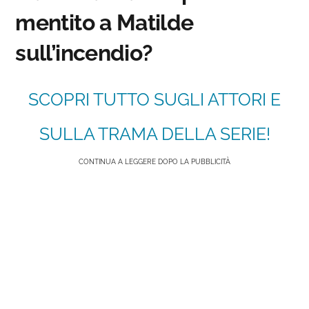
mentito a Matilde
sull’incendio?
SCOPRI TUTTO SUGLI ATTORI E
SULLA TRAMA DELLA SERIE!
CONTINUA A LEGGERE DOPO LA PUBBLICITÀ