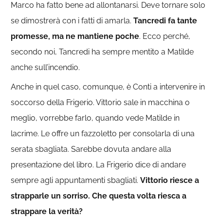
Marco ha fatto bene ad allontanarsi. Deve tornare solo
se dimostrerà con i fatti di amarla.
Tancredi fa tante
promesse, ma ne mantiene poche
. Ecco perché,
secondo noi, Tancredi ha sempre mentito a Matilde
anche sull’incendio.
Anche in quel caso, comunque, è Conti a intervenire in
soccorso della Frigerio. Vittorio sale in macchina o
meglio, vorrebbe farlo, quando vede Matilde in
lacrime. Le offre un fazzoletto per consolarla di una
serata sbagliata. Sarebbe dovuta andare alla
presentazione del libro. La Frigerio dice di andare
sempre agli appuntamenti sbagliati.
Vittorio riesce a
strapparle un sorriso. Che questa volta riesca a
strappare la verità?