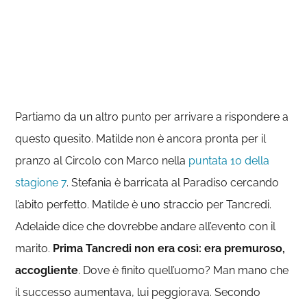
Partiamo da un altro punto per arrivare a rispondere a
questo quesito. Matilde non è ancora pronta per il
pranzo al Circolo con Marco nella
puntata 10 della
stagione 7
. Stefania è barricata al Paradiso cercando
l’abito perfetto. Matilde è uno straccio per Tancredi.
Adelaide dice che dovrebbe andare all’evento con il
marito.
Prima Tancredi non era così: era premuroso,
accogliente
. Dove è finito quell’uomo? Man mano che
il successo aumentava, lui peggiorava. Secondo