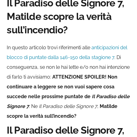
Il Paradiso delle Signore 7,
Matilde scopre la verità
sull’incendio?
In questo articolo trovi riferimenti alle
anticipazioni del
blocco di puntate dalla 146-150 della stagione 7
. Di
conseguenza, se non le hai lette e/o non hai intenzione
di farlo ti avvisiamo:
ATTENZIONE SPOILER! Non
continuare a leggere se non vuoi sapere cosa
succede nelle prossime puntate de
Il Paradiso delle
Signore 7
. Ne
Il Paradiso delle Signore 7
,
Matilde
scopre la verità sull’incendio?
Il Paradiso delle Signore 7,