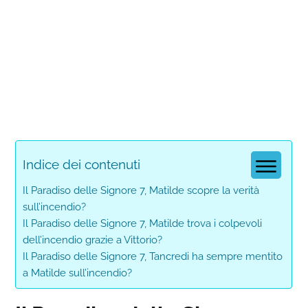
Indice dei contenuti
Il Paradiso delle Signore 7, Matilde scopre la verità
sull’incendio?
Il Paradiso delle Signore 7, Matilde trova i colpevoli
dell’incendio grazie a Vittorio?
Il Paradiso delle Signore 7, Tancredi ha sempre mentito
a Matilde sull’incendio?