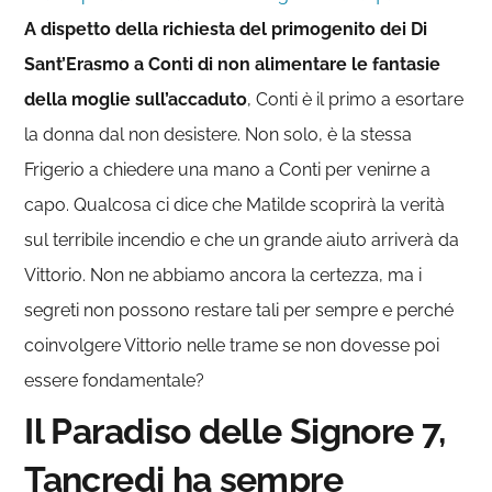
A dispetto della richiesta del primogenito dei Di
Sant’Erasmo a Conti di non alimentare le fantasie
della moglie sull’accaduto
, Conti è il primo a esortare
la donna dal non desistere. Non solo, è la stessa
Frigerio a chiedere una mano a Conti per venirne a
capo. Qualcosa ci dice che Matilde scoprirà la verità
sul terribile incendio e che un grande aiuto arriverà da
Vittorio. Non ne abbiamo ancora la certezza, ma i
segreti non possono restare tali per sempre e perché
coinvolgere Vittorio nelle trame se non dovesse poi
essere fondamentale?
Il Paradiso delle Signore 7,
Tancredi ha sempre