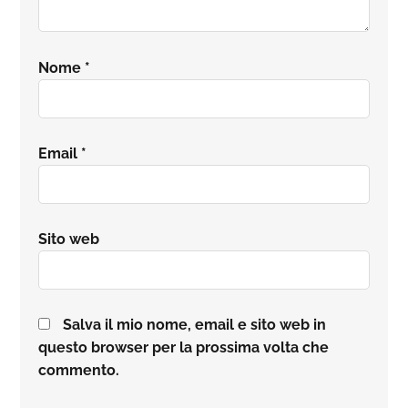
Nome
*
Email
*
Sito web
Salva il mio nome, email e sito web in
questo browser per la prossima volta che
commento.