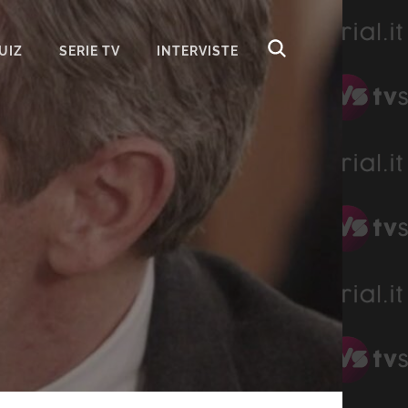
UIZ
SERIE TV
INTERVISTE