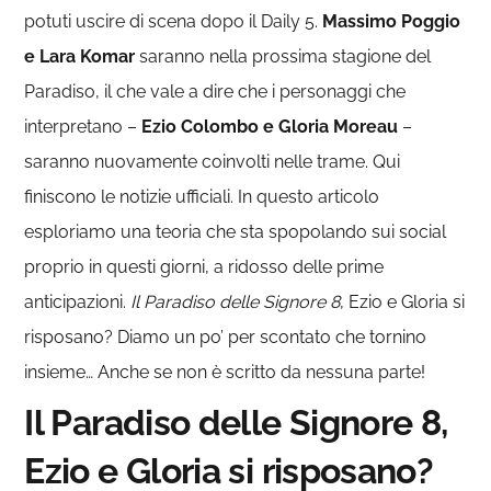
potuti uscire di scena dopo il Daily 5.
Massimo Poggio
e Lara Komar
saranno nella prossima stagione del
Paradiso, il che vale a dire che i personaggi che
interpretano –
Ezio Colombo e Gloria Moreau
–
saranno nuovamente coinvolti nelle trame. Qui
finiscono le notizie ufficiali. In questo articolo
esploriamo una teoria che sta spopolando sui social
proprio in questi giorni, a ridosso delle prime
anticipazioni.
Il Paradiso delle Signore 8
, Ezio e Gloria si
risposano? Diamo un po’ per scontato che tornino
insieme… Anche se non è scritto da nessuna parte!
Il Paradiso delle Signore 8,
Ezio e Gloria si risposano?