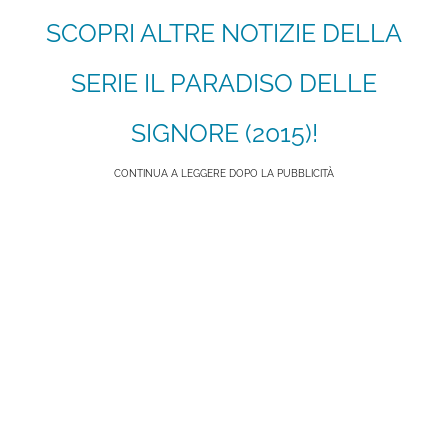
SCOPRI ALTRE NOTIZIE DELLA
SERIE IL PARADISO DELLE
SIGNORE (2015)!
CONTINUA A LEGGERE DOPO LA PUBBLICITÀ