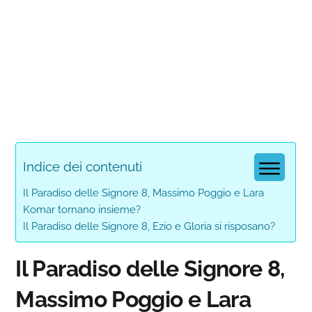
Indice dei contenuti
Il Paradiso delle Signore 8, Massimo Poggio e Lara
Komar tornano insieme?
Il Paradiso delle Signore 8, Ezio e Gloria si risposano?
Il Paradiso delle Signore 8,
Massimo Poggio e Lara