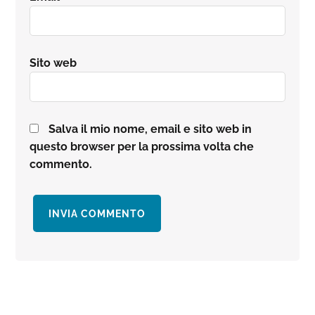
Sito web
Salva il mio nome, email e sito web in
questo browser per la prossima volta che
commento.
Barra