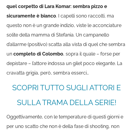
quel corpetto di Lara Komar: sembra pizzo e
sicuramente è bianco
. I capelli sono raccolti, ma
questo non è un grande indizio, viste le acconciature
solite della mamma di Stefania. Un campanello
d’allarme (positivo) scatta alla vista di quel che sembra
un
completo di Colombo
, sopra il quale – forse per
depistare – l’attore indossa un gilet poco elegante. La
cravatta grigia, però, sembra esserci…
SCOPRI TUTTO SUGLI ATTORI E
SULLA TRAMA DELLA SERIE!
Oggettivamente, con le temperature di questi giorni e
per uno scatto che non è della fase di shooting, non