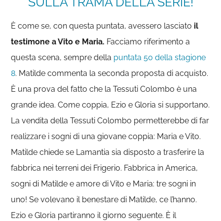
SULLA TRAMA DELLA SERIE!
È come se, con questa puntata, avessero lasciato
il
testimone a Vito e Maria.
Facciamo riferimento a
questa scena, sempre della
puntata 50 della stagione
8
. Matilde commenta la seconda proposta di acquisto.
È una prova del fatto che la Tessuti Colombo è una
grande idea. Come coppia, Ezio e Gloria si supportano.
La vendita della Tessuti Colombo permetterebbe di far
realizzare i sogni di una giovane coppia: Maria e Vito.
Matilde chiede se Lamantia sia disposto a trasferire la
fabbrica nei terreni dei Frigerio. Fabbrica in America,
sogni di Matilde e amore di Vito e Maria: tre sogni in
uno! Se volevano il benestare di Matilde, ce l’hanno.
Ezio e Gloria partiranno il giorno seguente. È il