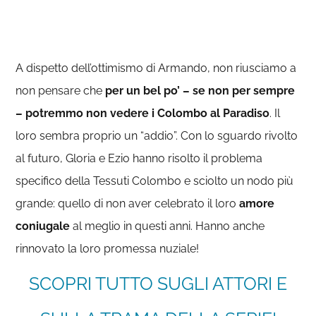
A dispetto dell’ottimismo di Armando, non riusciamo a
non pensare che
per un bel po’ – se non per sempre
– potremmo non vedere i Colombo al Paradiso
. Il
loro sembra proprio un “addio”. Con lo sguardo rivolto
al futuro, Gloria e Ezio hanno risolto il problema
specifico della Tessuti Colombo e sciolto un nodo più
grande: quello di non aver celebrato il loro
amore
coniugale
al meglio in questi anni. Hanno anche
rinnovato la loro promessa nuziale!
SCOPRI TUTTO SUGLI ATTORI E