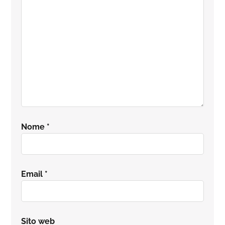
lettore
Nome
*
Email
*
Sito web