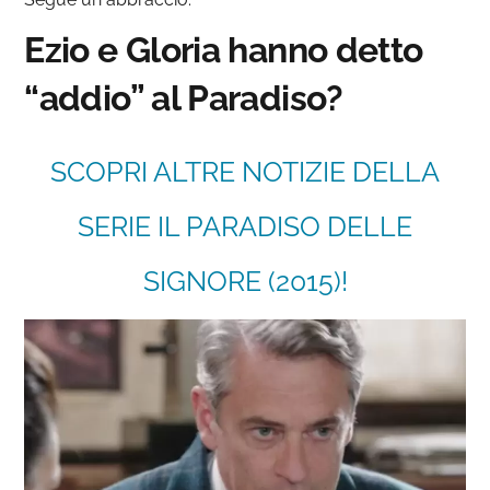
Ezio e Gloria hanno detto
“addio” al Paradiso?
SCOPRI ALTRE NOTIZIE DELLA
SERIE IL PARADISO DELLE
SIGNORE (2015)!