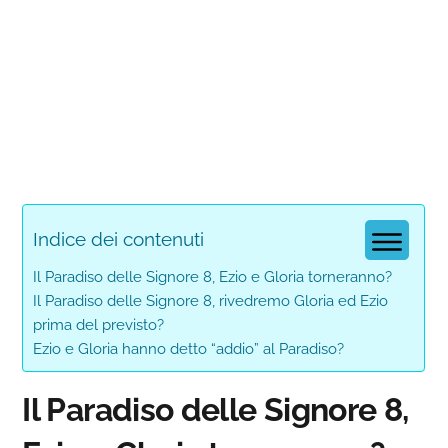
Indice dei contenuti
Il Paradiso delle Signore 8, Ezio e Gloria torneranno?
Il Paradiso delle Signore 8, rivedremo Gloria ed Ezio
prima del previsto?
Ezio e Gloria hanno detto “addio” al Paradiso?
Il Paradiso delle Signore 8,