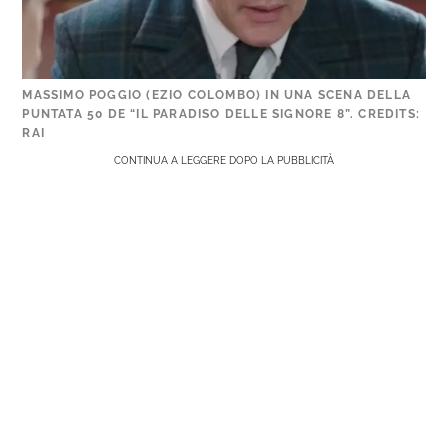
MASSIMO POGGIO (EZIO COLOMBO) IN UNA SCENA DELLA
PUNTATA 50 DE “IL PARADISO DELLE SIGNORE 8”. CREDITS:
RAI
CONTINUA A LEGGERE DOPO LA PUBBLICITÀ