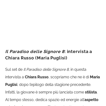
Il Paradiso delle Signore 8
: intervista a
Chiara Russo (Maria Puglisi)
Sul set de
Il Paradiso delle Signore 8
, in questa
intervista a
Chiara Russo
, scopriamo che ne è di
Maria
Puglisi
, dopo l’epilogo della stagione precedente.
Infatti, la giovane è sempre più lanciata come
stilista
.
Al tempo stesso, dedica spazio ed energie all’
aspetto