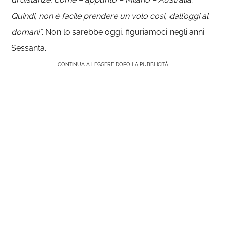
Quindi, non è facile prendere un volo così, dall’oggi al
domani”
. Non lo sarebbe oggi, figuriamoci negli anni
Sessanta.
CONTINUA A LEGGERE DOPO LA PUBBLICITÀ