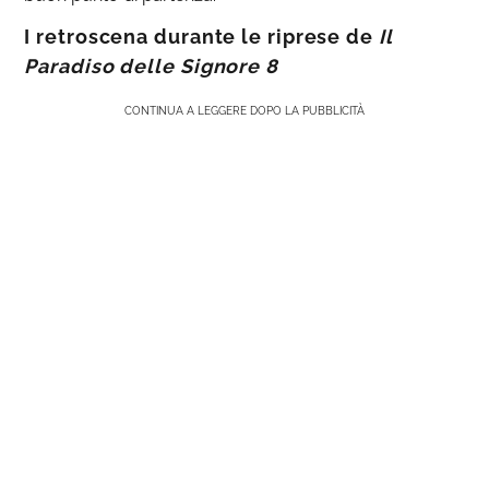
I retroscena durante le riprese de
Il
Paradiso delle Signore 8
CONTINUA A LEGGERE DOPO LA PUBBLICITÀ