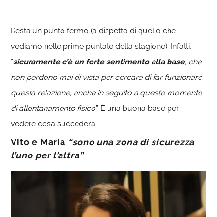
Resta un punto fermo (a dispetto di quello che
vediamo nelle prime puntate della stagione). Infatti,
“
sicuramente c’è un forte sentimento alla base
, che
non perdono mai di vista per cercare di far funzionare
questa relazione, anche in seguito a questo momento
di allontanamento fisico
.” È una buona base per
vedere cosa succederà.
Vito e Maria
“sono una zona di sicurezza
l’uno per l’altra”