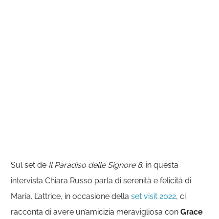
Sul set de
Il Paradiso delle Signore 8
, in questa
intervista Chiara Russo parla di serenità e felicità di
Maria. L’attrice, in occasione della
set visit 2022
, ci
racconta di avere un’amicizia meravigliosa con
Grace