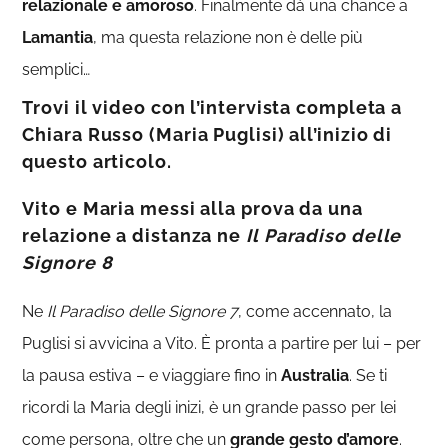
relazionale e amoroso
. Finalmente dà una chance a
Lamantia
, ma questa relazione non è delle più
semplici…
Trovi il video con l’intervista completa a
Chiara Russo (Maria Puglisi) all’inizio di
questo articolo.
Vito e Maria messi alla prova da una
relazione a distanza ne
Il Paradiso delle
Signore 8
Ne
Il Paradiso delle Signore 7
, come accennato, la
Puglisi si avvicina a Vito. È pronta a partire per lui – per
la pausa estiva – e viaggiare fino in
Australia
. Se ti
ricordi la Maria degli inizi, è un grande passo per lei
come persona, oltre che un
grande gesto d’amore
.