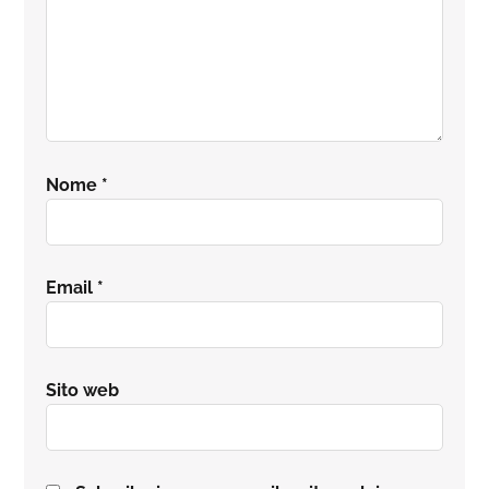
Nome
*
Email
*
Sito web