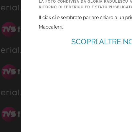
LA FOTO CONDIVISA DA GLORIA RADULESCU A 
RITORNO DI FEDERICO ED È STATO PUBBLICA
Il ciak ci è sembrato parlare chiaro a un p
Maccaferri.
SCOPRI ALTRE NO