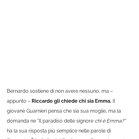
Bernardo sostiene di non avere nessuno, ma –
appunto –
Riccardo gli chiede chi sia Emma.
Il
giovane Guarnieri pensa che sia sua moglie, ma la
domanda ne “Il paradiso delle signore
chi è Emma?”
ha la sua risposta più semplice nelle parole di