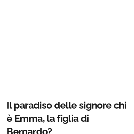
Il paradiso delle signore chi
è Emma, la figlia di
Bernardo?