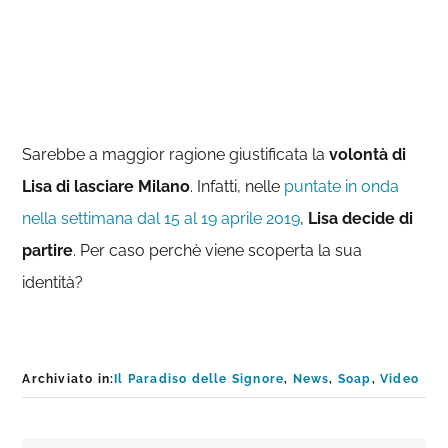
Sarebbe a maggior ragione giustificata la
volontà di
Lisa di lasciare Milano
. Infatti, nelle
puntate in onda
nella settimana dal 15 al 19 aprile 2019
,
Lisa decide di
partire
. Per caso perchè viene scoperta la sua
identità?
Archiviato in:
Il Paradiso delle Signore
,
News
,
Soap
,
Video