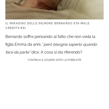
IL PARADISO DELLE SIGNORE BERNARDO STA MALE
CREDITS RAI
Bernardo soffre pensando al fatto che non veda la
figlia Emma da anni, “
però bisogna saperlo quando
farsi da parte.”
dice. A cosa si sta riferendo?
CONTINUA A LEGGERE DOPO LA PUBBLICITÀ