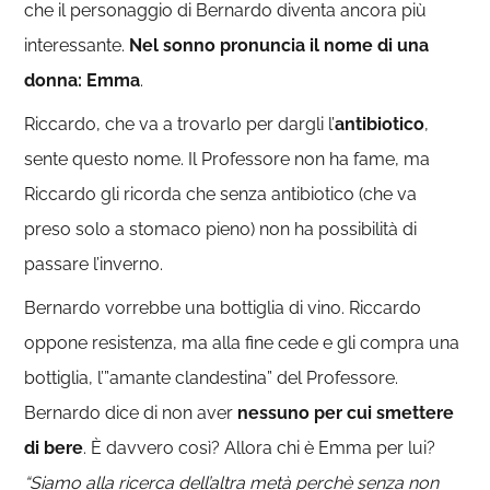
che il personaggio di Bernardo diventa ancora più
interessante.
Nel sonno pronuncia il nome di una
donna: Emma
.
Riccardo, che va a trovarlo per dargli l’
antibiotico
,
sente questo nome. Il Professore non ha fame, ma
Riccardo gli ricorda che senza antibiotico (che va
preso solo a stomaco pieno) non ha possibilità di
passare l’inverno.
Bernardo vorrebbe una bottiglia di vino. Riccardo
oppone resistenza, ma alla fine cede e gli compra una
bottiglia, l’”amante clandestina” del Professore.
Bernardo dice di non aver
nessuno per cui smettere
di bere
. È davvero così? Allora chi è Emma per lui?
“Siamo alla ricerca dell’altra metà perchè senza non