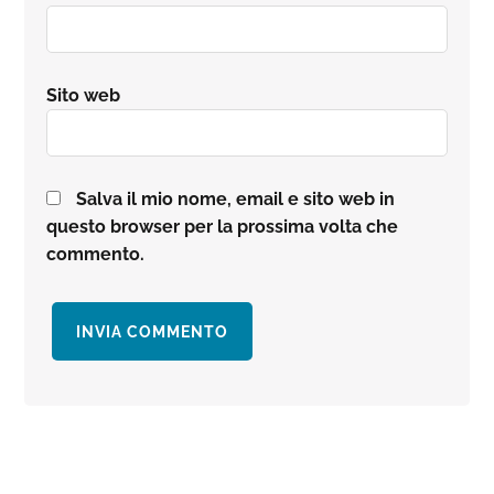
Sito web
Salva il mio nome, email e sito web in
questo browser per la prossima volta che
commento.
Barra