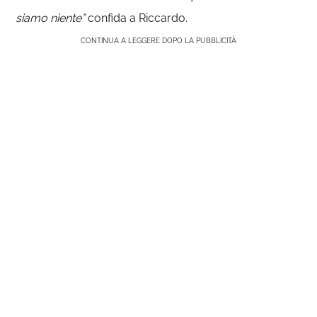
siamo niente”
confida a Riccardo.
CONTINUA A LEGGERE DOPO LA PUBBLICITÀ