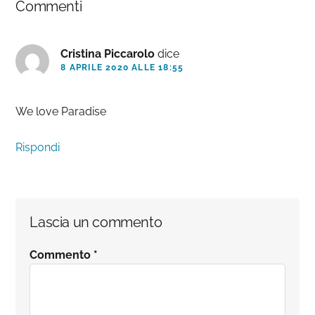
Commenti
del
lettore
Cristina Piccarolo
dice
8 APRILE 2020 ALLE 18:55
We love Paradise
Rispondi
Lascia un commento
Commento
*