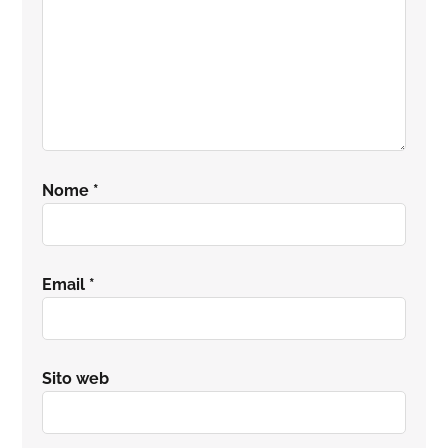
Nome
*
Email
*
Sito web