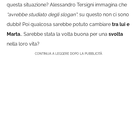
questa situazione? Alessandro Tersigni immagina che
“avrebbe studiato degli slogan”
: su questo non ci sono
dubbi! Poi qualcosa sarebbe potuto cambiare
tra lui e
Marta
… Sarebbe stata la volta buona per una
svolta
nella loro vita?
CONTINUA A LEGGERE DOPO LA PUBBLICITÀ