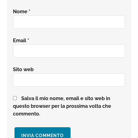
Nome
*
Email
*
Sito web
Salva il mio nome, email e sito web in
questo browser per la prossima volta che
commento.