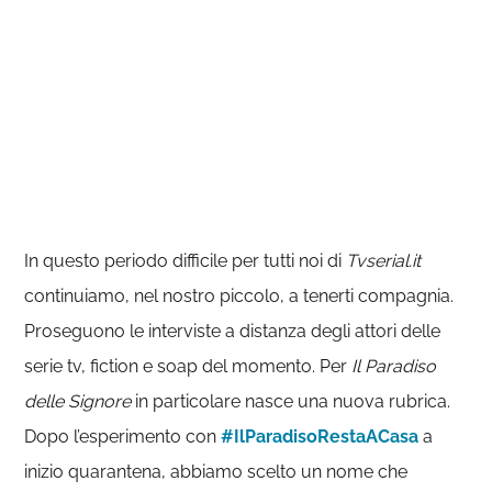
In questo periodo difficile per tutti noi di
Tvserial.it
continuiamo, nel nostro piccolo, a tenerti compagnia.
Proseguono le interviste a distanza degli attori delle
serie tv, fiction e soap del momento. Per
Il Paradiso
delle Signore
in particolare nasce una nuova rubrica.
Dopo l’esperimento con
#IlParadisoRestaACasa
a
inizio quarantena, abbiamo scelto un nome che