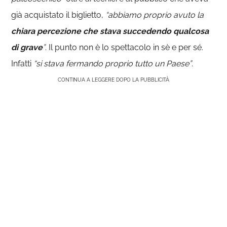
già acquistato il biglietto,
“abbiamo proprio avuto la
chiara percezione che stava succedendo qualcosa
di grave
”
. Il punto non è lo spettacolo in sè e per sé.
Infatti
“si stava fermando proprio tutto un Paese”
.
CONTINUA A LEGGERE DOPO LA PUBBLICITÀ