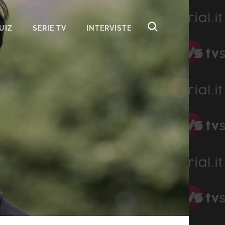
UIZ
SERIE TV
INTERVISTE