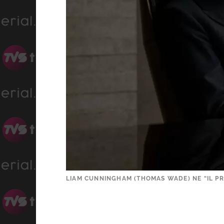
LIAM CUNNINGHAM (THOMAS WADE) NE “IL PRO