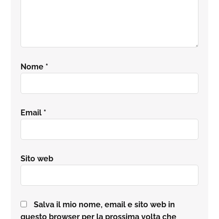
Nome
*
Email
*
Sito web
Salva il mio nome, email e sito web in
questo browser per la prossima volta che