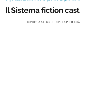
Il Sistema fiction cast
CONTINUA A LEGGERE DOPO LA PUBBLICITÀ