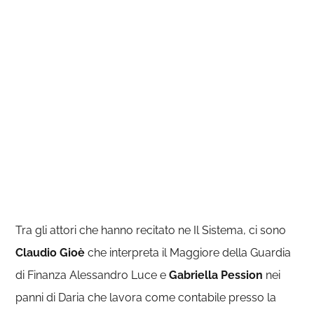
Tra gli attori che hanno recitato ne Il Sistema, ci sono
Claudio Gioè
che interpreta il Maggiore della Guardia
di Finanza Alessandro Luce e
Gabriella Pession
nei
panni di Daria che lavora come contabile presso la