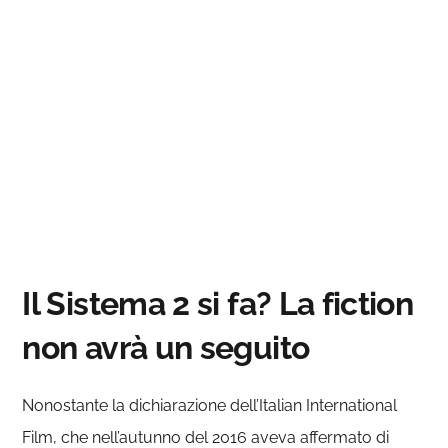
Il Sistema 2 si fa? La fiction
non avrà un seguito
Nonostante la dichiarazione dell’Italian International
Film, che nell’autunno del 2016 aveva affermato di