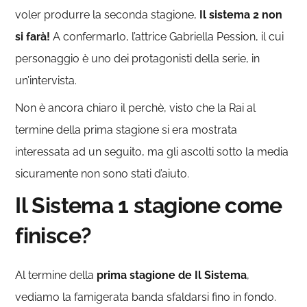
voler produrre la seconda stagione,
Il sistema 2 non
si farà!
A confermarlo, l’attrice Gabriella Pession, il cui
personaggio è uno dei protagonisti della serie, in
un’intervista.
Non è ancora chiaro il perchè, visto che la Rai al
termine della prima stagione si era mostrata
interessata ad un seguito, ma gli ascolti sotto la media
sicuramente non sono stati d’aiuto.
Il Sistema 1 stagione come
finisce?
Al termine della
prima stagione de Il Sistema
,
vediamo la famigerata banda sfaldarsi fino in fondo.