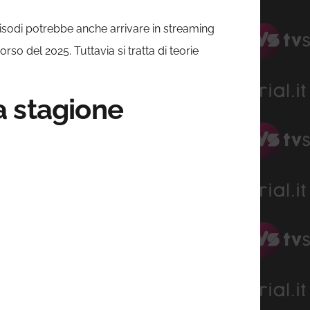
pisodi potrebbe anche arrivare in streaming
so del 2025. Tuttavia si tratta di teorie
a stagione