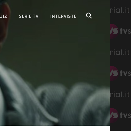
UIZ
SERIE TV
INTERVISTE