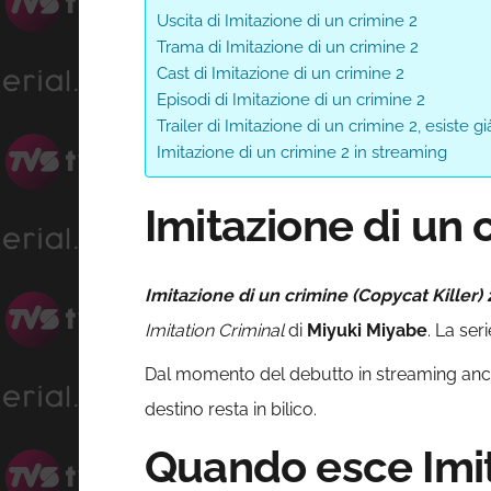
Uscita di Imitazione di un crimine 2
Trama di Imitazione di un crimine 2
Cast di Imitazione di un crimine 2
Episodi di Imitazione di un crimine 2
Trailer di Imitazione di un crimine 2, esiste gi
Imitazione di un crimine 2 in streaming
Imitazione di un c
Imitazione di un crimine (Copycat Killer) 
Imitation Criminal
di
Miyuki Miyabe
. La ser
Dal momento del debutto in streaming anche q
destino resta in bilico.
Quando esce Imit