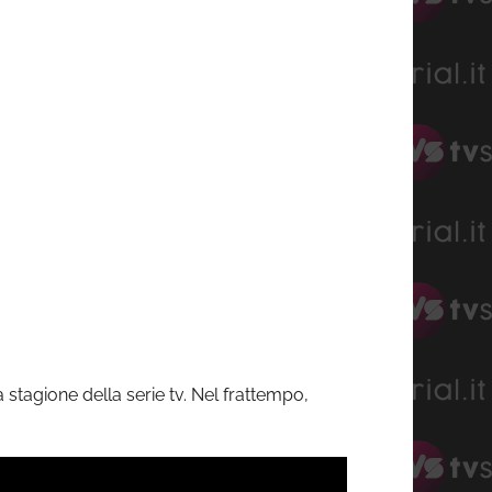
stagione della serie tv. Nel frattempo,