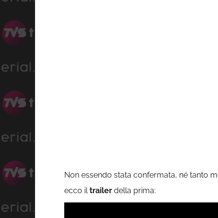
Non essendo stata confermata, né tanto meno
ecco il
trailer
della prima: