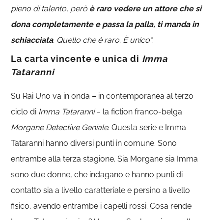
pieno di talento, però
è raro vedere un attore che si
dona completamente e passa la palla, ti manda in
schiacciata
. Quello che è raro. È unico”.
La carta vincente e unica di
Imma
Tataranni
Su Rai Uno va in onda – in contemporanea al terzo
ciclo di
Imma Tataranni
– la fiction franco-belga
Morgane Detective Geniale
. Questa serie e Imma
Tataranni hanno diversi punti in comune. Sono
entrambe alla terza stagione. Sia Morgane sia Imma
sono due donne, che indagano e hanno punti di
contatto sia a livello caratteriale e persino a livello
fisico, avendo entrambe i capelli rossi. Cosa rende