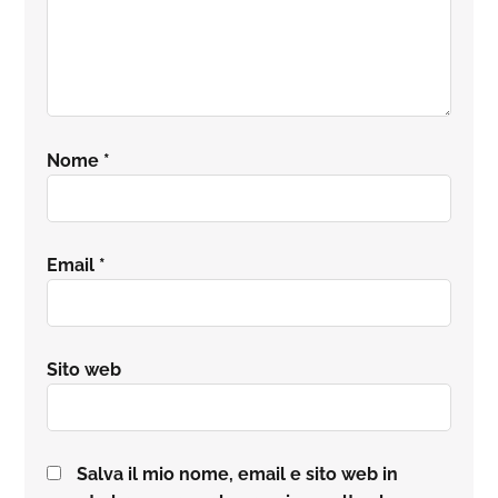
Nome
*
Email
*
Sito web
Salva il mio nome, email e sito web in