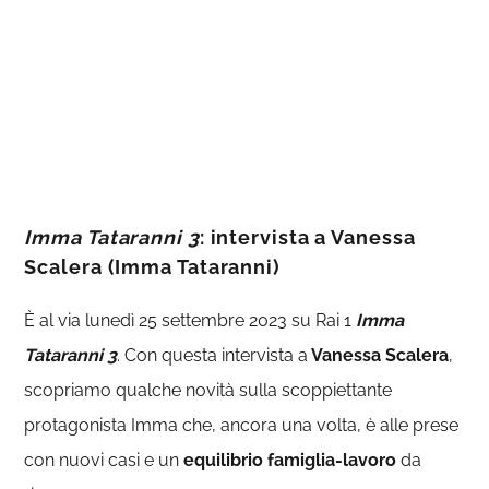
Imma Tataranni 3
: intervista a Vanessa
Scalera (Imma Tataranni)
È al via lunedì 25 settembre 2023 su Rai 1
Imma
Tataranni 3
. Con questa intervista a
Vanessa Scalera
,
scopriamo qualche novità sulla scoppiettante
protagonista Imma che, ancora una volta, è alle prese
con nuovi casi e un
equilibrio famiglia-lavoro
da