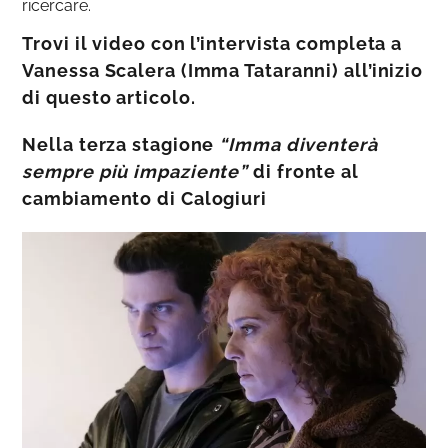
ricercare.
Trovi il video con l’intervista completa a
Vanessa Scalera (Imma Tataranni) all’inizio
di questo articolo.
Nella terza stagione
“Imma diventerà
sempre più impaziente”
di fronte al
cambiamento di Calogiuri