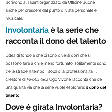
iscrivono al Talent organizzato da Officine Buone
anche per crescere dal punto di vista personale e
musicale.
Involontaria
è la serie che
racconta il dono del talento
L’idea di fondo è che ci sono diversi doni che si
possono fare a chi è meno fortunato: solitamente sono
tre le strade. Il tempo, i soldi o la professionalità. Il
creatore di
Involontaria
Ugo Vivone racconta che c’è
una quarta via che la serie vuole esplorare:
il dono del
talento
.
Dove è girata Involontaria?