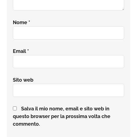
Nome
*
Email
*
Sito web
Salva il mio nome, email e sito web in
questo browser per la prossima volta che
commento.