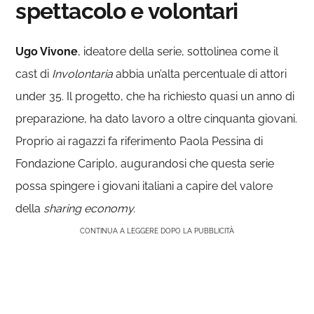
spettacolo e volontari
Ugo Vivone
, ideatore della serie, sottolinea come il
cast di
Involontaria
abbia un’alta percentuale di attori
under 35. Il progetto, che ha richiesto quasi un anno di
preparazione, ha dato lavoro a oltre cinquanta giovani.
Proprio ai ragazzi fa riferimento Paola Pessina di
Fondazione Cariplo, augurandosi che questa serie
possa spingere i giovani italiani a capire del valore
della
sharing economy.
CONTINUA A LEGGERE DOPO LA PUBBLICITÀ