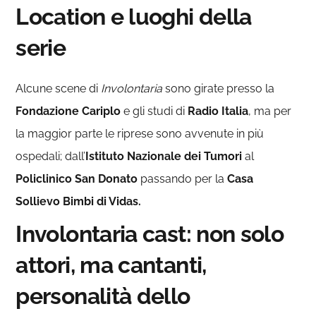
Location e luoghi della
serie
Alcune scene di
Involontaria
sono girate presso la
Fondazione Cariplo
e gli studi di
Radio Italia
, ma per
la maggior parte le riprese sono avvenute in più
ospedali; dall’
Istituto Nazionale dei Tumori
al
Policlinico San Donato
passando per la
Casa
Sollievo Bimbi di Vidas.
Involontaria cast: non solo
attori, ma cantanti,
personalità dello