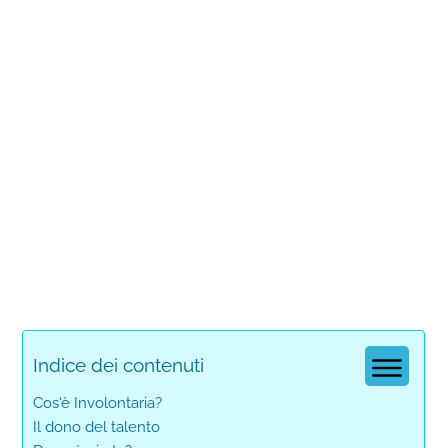
Indice dei contenuti
Cos'è Involontaria?
Il dono del talento