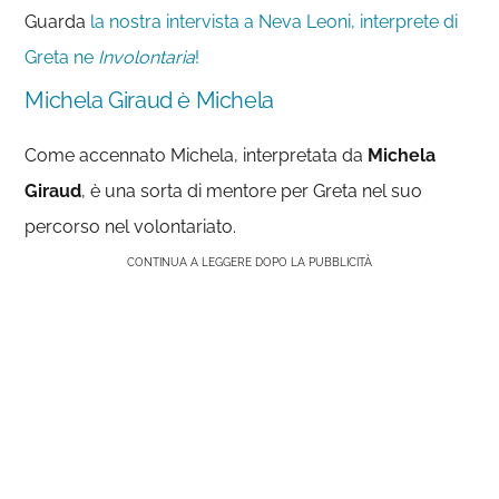
Guarda
la nostra intervista a Neva Leoni, interprete di
Greta ne
Involontaria
!
Michela Giraud è Michela
Come accennato Michela, interpretata da
Michela
Giraud
, è una sorta di mentore per Greta nel suo
percorso nel volontariato.
CONTINUA A LEGGERE DOPO LA PUBBLICITÀ