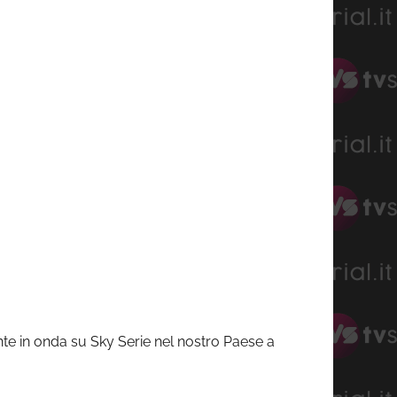
te in onda su Sky Serie nel nostro Paese a