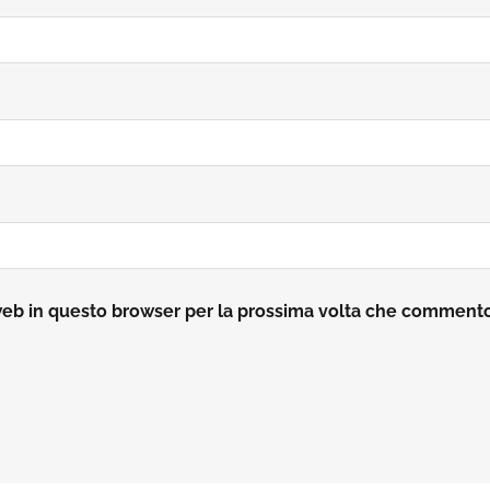
 web in questo browser per la prossima volta che comment