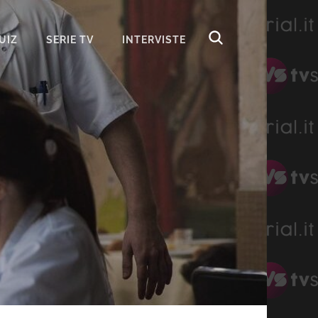
UIZ
SERIE TV
INTERVISTE