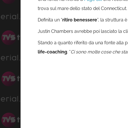
trova sul mare dello stato del Connecticut.
Definita un “
ritiro benessere
”, la struttura 
Justin Chambers avrebbe poi lasciato la cl
Stando a quanto riferito da una fonte alla 
life-coaching
. “
Ci sono molte cose che sta