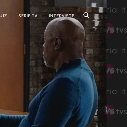
UIZ
SERIE TV
INTERVISTE