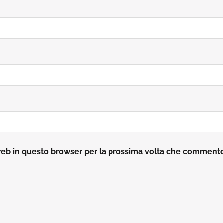
 web in questo browser per la prossima volta che comment