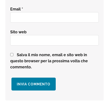
Email
*
Sito web
Salva il mio nome, email e sito web in
questo browser per la prossima volta che
commento.