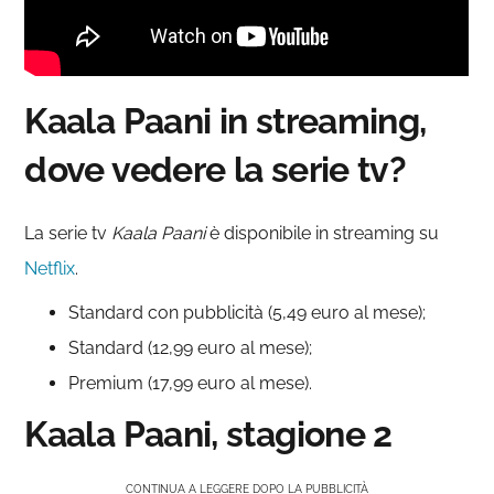
Kaala Paani in streaming,
dove vedere la serie tv?
La serie tv
Kaala Paani
è disponibile in streaming su
Netflix
.
Standard con pubblicità (5,49 euro al mese);
Standard (12,99 euro al mese);
Premium (17,99 euro al mese).
Kaala Paani, stagione 2
CONTINUA A LEGGERE DOPO LA PUBBLICITÀ