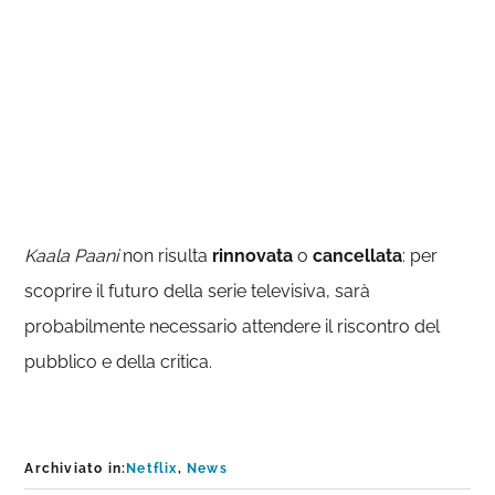
Kaala Paani
non risulta
rinnovata
o
cancellata
: per
scoprire il futuro della serie televisiva, sarà
probabilmente necessario attendere il riscontro del
pubblico e della critica.
Archiviato in:
Netflix
,
News