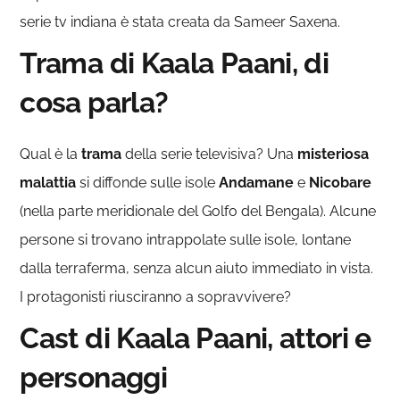
serie tv indiana è stata creata da Sameer Saxena.
Trama di Kaala Paani, di
cosa parla?
Qual è la
trama
della serie televisiva? Una
misteriosa
malattia
si diffonde sulle isole
Andamane
e
Nicobare
(nella parte meridionale del Golfo del Bengala). Alcune
persone si trovano intrappolate sulle isole, lontane
dalla terraferma, senza alcun aiuto immediato in vista.
I protagonisti riusciranno a sopravvivere?
Cast di Kaala Paani, attori e
personaggi