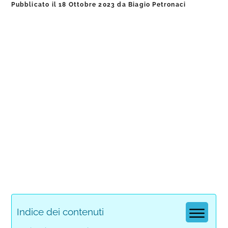
Pubblicato il
18 Ottobre 2023
da
Biagio Petronaci
Indice dei contenuti