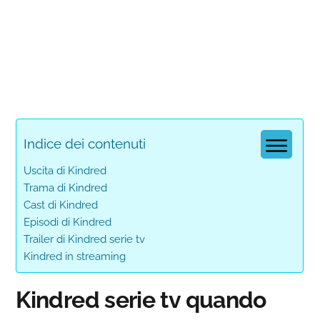
Indice dei contenuti
Uscita di Kindred
Trama di Kindred
Cast di Kindred
Episodi di Kindred
Trailer di Kindred serie tv
Kindred in streaming
Kindred serie tv quando