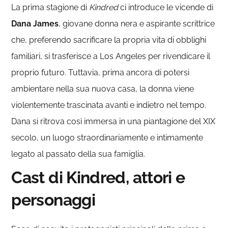
La prima stagione di
Kindred
ci introduce le vicende di
Dana James
, giovane donna nera e aspirante scrittrice
che, preferendo sacrificare la propria vita di obblighi
familiari, si trasferisce a Los Angeles per rivendicare il
proprio futuro. Tuttavia, prima ancora di potersi
ambientare nella sua nuova casa, la donna viene
violentemente trascinata avanti e indietro nel tempo.
Dana si ritrova così immersa in una piantagione del XIX
secolo, un luogo straordinariamente e intimamente
legato al passato della sua famiglia.
Cast di Kindred, attori e
personaggi