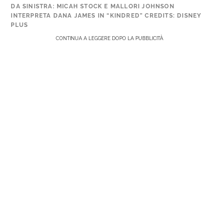
DA SINISTRA: MICAH STOCK E MALLORI JOHNSON
INTERPRETA DANA JAMES IN “KINDRED” CREDITS: DISNEY
PLUS
CONTINUA A LEGGERE DOPO LA PUBBLICITÀ