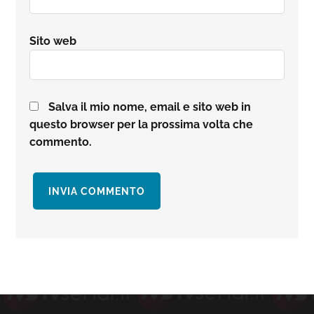
Sito web
Salva il mio nome, email e sito web in
questo browser per la prossima volta che
commento.
Barra
laterale