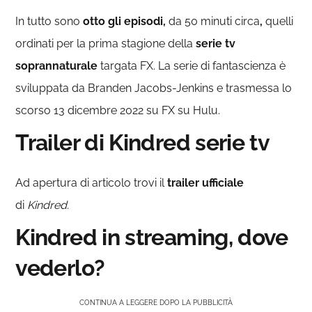
In tutto sono
otto gli episodi
,
da 50 minuti circa
,
quelli
ordinati per la prima stagione della
serie tv
soprannaturale
targata FX. La serie di fantascienza è
sviluppata da Branden Jacobs-Jenkins e trasmessa lo
scorso 13 dicembre 2022 su FX su Hulu.
Trailer di Kindred serie tv
Ad apertura di articolo trovi il
trailer ufficiale
di
Kindred.
Kindred in streaming, dove
vederlo?
CONTINUA A LEGGERE DOPO LA PUBBLICITÀ