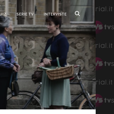
UIZ
SERIE TV
INTERVISTE