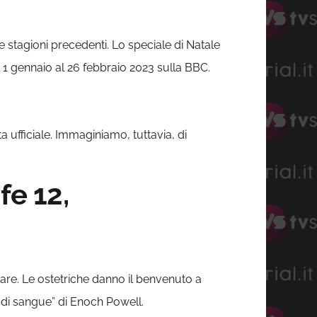
 stagioni precedenti. Lo speciale di Natale
 1 gennaio al 26 febbraio 2023 sulla BBC.
 ufficiale. Immaginiamo, tuttavia, di
fe 12,
liare. Le ostetriche danno il benvenuto a
i di sangue” di Enoch Powell.