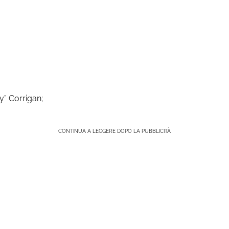
y” Corrigan;
CONTINUA A LEGGERE DOPO LA PUBBLICITÀ