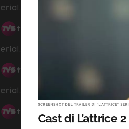
SCREENSHOT DEL TRAILER DI “L’ATTRICE” SERI
Cast di L’attrice 2