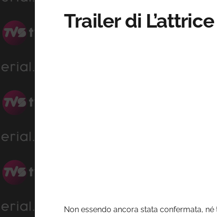
Trailer di L’attrice
Non essendo ancora stata confermata, né tan