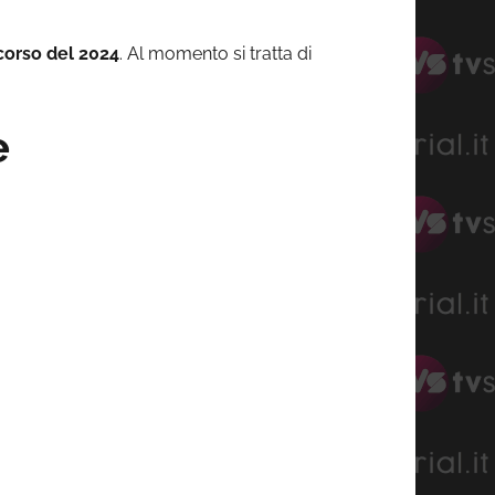
corso del 2024
. Al momento si tratta di
e