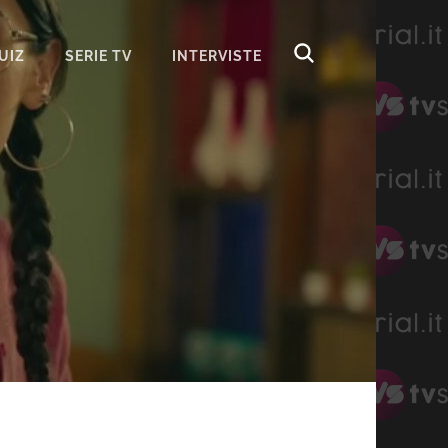
UIZ
SERIE TV
INTERVISTE