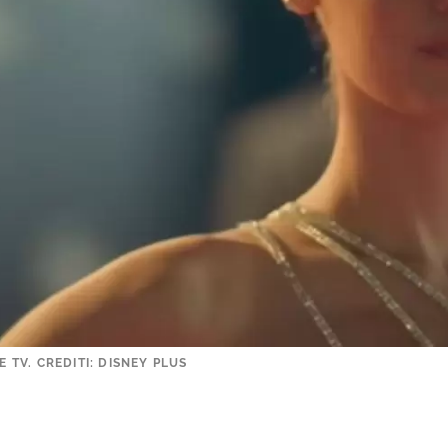
E TV. CREDITI: DISNEY PLUS