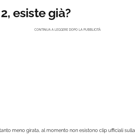
 2, esiste già?
CONTINUA A LEGGERE DOPO LA PUBBLICITÀ
to meno girata, al momento non esistono clip ufficiali sulla 