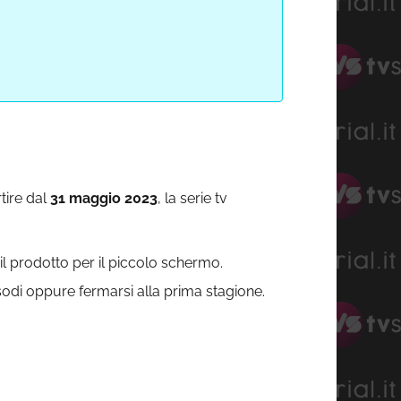
tire dal
31 maggio 2023
, la serie tv
l prodotto per il piccolo schermo.
odi oppure fermarsi alla prima stagione.