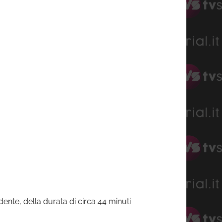
nte, della durata di circa 44 minuti