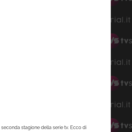
seconda stagione della serie tv. Ecco di