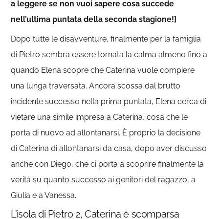
a leggere se non vuoi sapere cosa succede
nell’ultima puntata della seconda stagione!]
Dopo tutte le disavventure, finalmente per la famiglia
di Pietro sembra essere tornata la calma almeno fino a
quando Elena scopre che Caterina vuole compiere
una lunga traversata. Ancora scossa dal brutto
incidente successo nella prima puntata, Elena cerca di
vietare una simile impresa a Caterina, cosa che le
porta di nuovo ad allontanarsi. È proprio la decisione
di Caterina di allontanarsi da casa, dopo aver discusso
anche con Diego, che ci porta a scoprire finalmente la
verità su quanto successo ai genitori del ragazzo, a
Giulia e a Vanessa.
L’isola di Pietro 2, Caterina è scomparsa