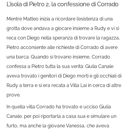
L’isola di Pietro 2, la confessione di Corrado
Mentre Matteo inizia a ricordare l’esistenza di una
grotta dove andava a giocare insieme a Rudy e vi si
reca con Diego nella speranza di trovare la ragazza,
Pietro acconsente alle richieste di Corrado di avere
una barca. Quando si trovano insieme, Corrado
confessa a Pietro tutta la sua verità: Giulia Canale
aveva trovato i genitori di Diego morti e gli occhiali di
Rudy a terra e si era recata a Villa Lai in cerca di altre
prove.
In quella villa Corrado ha trovato e ucciso Giulia
Canale, per poi riportarla a casa sua e simulare un
furto, ma anche la giovane Vanessa, che aveva