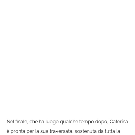
Nel finale, che ha luogo qualche tempo dopo, Caterina
è pronta per la sua traversata, sostenuta da tutta la