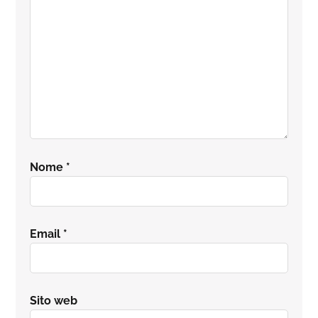
Nome
*
Email
*
Sito web