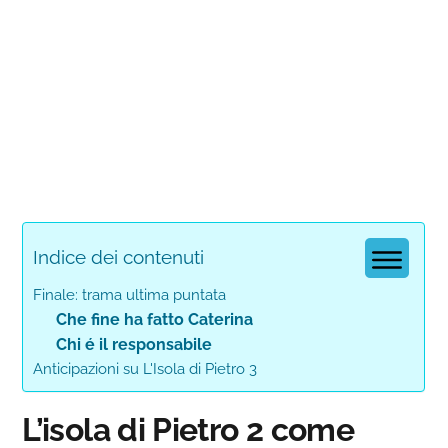
Indice dei contenuti
Finale: trama ultima puntata
Che fine ha fatto Caterina
Chi é il responsabile
Anticipazioni su L'Isola di Pietro 3
L’isola di Pietro 2 come