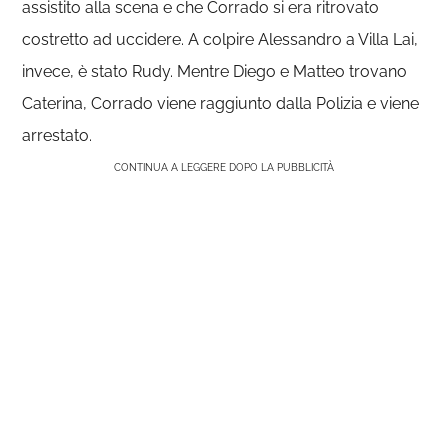
assistito alla scena e che Corrado si era ritrovato
costretto ad uccidere. A colpire Alessandro a Villa Lai,
invece, è stato Rudy. Mentre Diego e Matteo trovano
Caterina, Corrado viene raggiunto dalla Polizia e viene
arrestato.
CONTINUA A LEGGERE DOPO LA PUBBLICITÀ