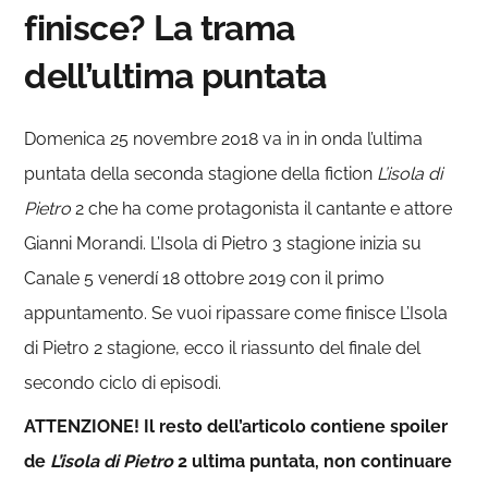
finisce? La trama
dell’ultima puntata
Domenica 25 novembre 2018 va in in onda l’ultima
puntata della seconda stagione della fiction
L’isola di
Pietro
2 che ha come protagonista il cantante e attore
Gianni Morandi. L’Isola di Pietro 3 stagione inizia su
Canale 5 venerdí 18 ottobre 2019 con il primo
appuntamento. Se vuoi ripassare come finisce L’Isola
di Pietro 2 stagione, ecco il riassunto del finale del
secondo ciclo di episodi.
ATTENZIONE! Il resto dell’articolo contiene spoiler
de
L’isola di Pietro
2 ultima puntata, non continuare