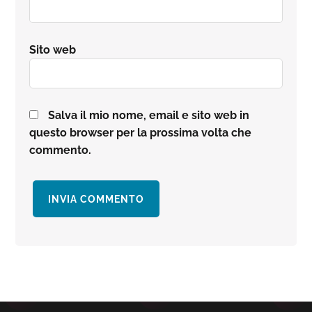
Sito web
Salva il mio nome, email e sito web in
questo browser per la prossima volta che
commento.
Barra