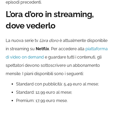
episodi precedenti.
L’ora d’oro in streaming,
dove vederlo
La nuova serie tv
L’ora d’oro
è attualmente disponibile
in streaming su
Netflix
. Per accedere alla
piattaforma
di video on demand
e guardare tutti i contenuti, gli
spettatori devono sottoscrivere un abbonamento
mensile. I piani disponibili sono i seguenti:
Standard con pubblicità: 5,49 euro al mese;
Standard: 12,99 euro al mese;
Premium: 17,99 euro mese.