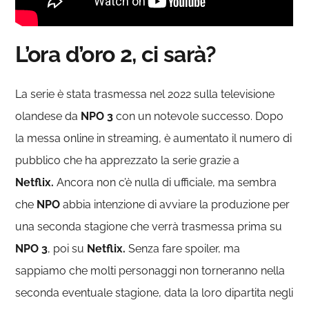
L’ora d’oro 2, ci sarà?
La serie è stata trasmessa nel 2022 sulla televisione
olandese da
NPO 3
con un notevole successo. Dopo
la messa online in streaming, è aumentato il numero di
pubblico che ha apprezzato la serie grazie a
Netflix.
Ancora non c’è nulla di ufficiale, ma sembra
che
NPO
abbia intenzione di avviare la produzione per
una seconda stagione che verrà trasmessa prima su
NPO 3
, poi su
Netflix.
Senza fare spoiler, ma
sappiamo che molti personaggi non torneranno nella
seconda eventuale stagione, data la loro dipartita negli