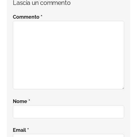
Lascia un commento
Commento
*
Nome
*
Email
*