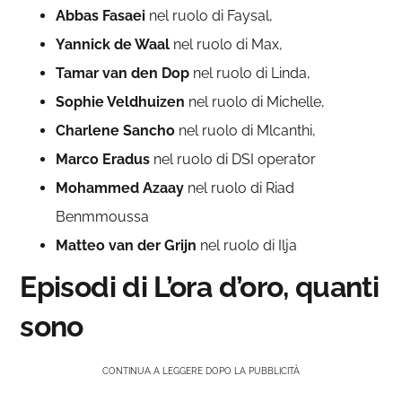
Abbas Fasaei
nel ruolo di Faysal,
Yannick de Waal
nel ruolo di Max,
Tamar van den Dop
nel ruolo di Linda,
Sophie Veldhuizen
nel ruolo di Michelle,
Charlene Sancho
nel ruolo di Mlcanthi,
Marco Eradus
nel ruolo di DSI operator
Mohammed Azaay
nel ruolo di Riad
Benmmoussa
Matteo van der Grijn
nel ruolo di Ilja
Episodi di L’ora d’oro, quanti
sono
CONTINUA A LEGGERE DOPO LA PUBBLICITÀ