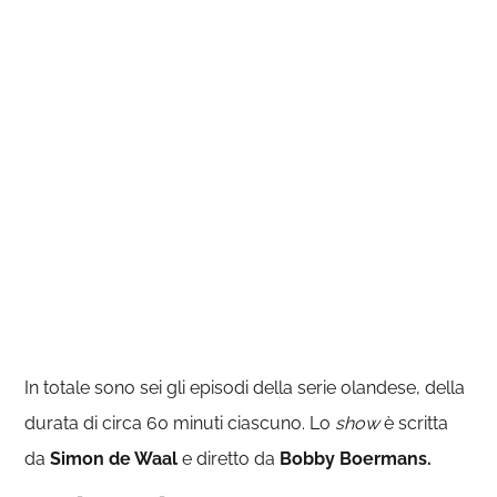
In totale sono sei gli episodi della serie olandese, della
durata di circa 60 minuti ciascuno. Lo
show
è scritta
da
Simon de Waal
e diretto da
Bobby Boermans.