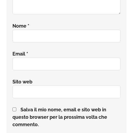
Nome
*
Email
*
Sito web
Salva il mio nome, email e sito web in
questo browser per la prossima volta che
commento.