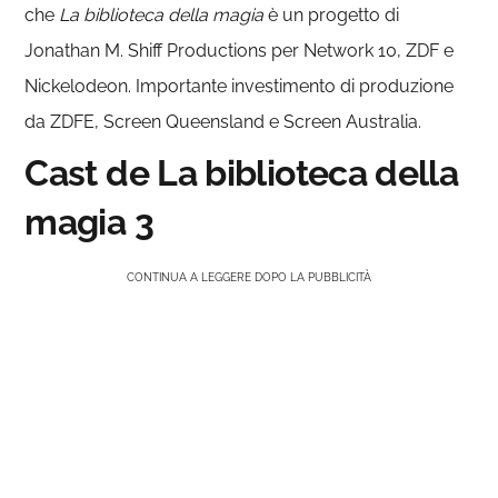
che
La biblioteca della magia
è un progetto di
Jonathan M. Shiff Productions per Network 10, ZDF e
Nickelodeon. Importante investimento di produzione
da ZDFE, Screen Queensland e Screen Australia.
Cast de La biblioteca della
magia 3
CONTINUA A LEGGERE DOPO LA PUBBLICITÀ