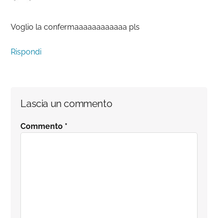
Voglio la confermaaaaaaaaaaaa pls
Rispondi
Lascia un commento
Commento
*