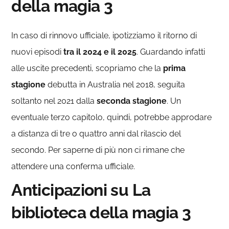
della magia 3
In caso di rinnovo ufficiale, ipotizziamo il ritorno di
nuovi episodi
tra il 2024
e il 2025
. Guardando infatti
alle uscite precedenti, scopriamo che la
prima
stagione
debutta in Australia nel 2018, seguita
soltanto nel 2021 dalla
seconda stagione
. Un
eventuale terzo capitolo, quindi, potrebbe approdare
a distanza di tre o quattro anni dal rilascio del
secondo. Per saperne di più non ci rimane che
attendere una conferma ufficiale.
Anticipazioni su La
biblioteca della magia 3