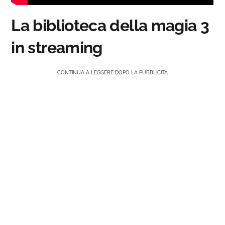
La biblioteca della magia 3
in streaming
CONTINUA A LEGGERE DOPO LA PUBBLICITÀ