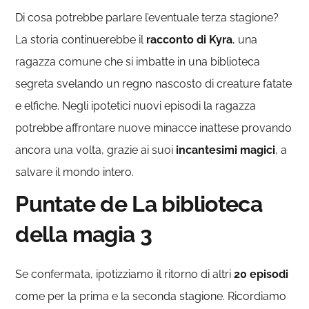
Di cosa potrebbe parlare l’eventuale terza stagione?
La storia continuerebbe il
racconto di Kyra
, una
ragazza comune che si imbatte in una biblioteca
segreta svelando un regno nascosto di creature fatate
e elfiche. Negli ipotetici nuovi episodi la ragazza
potrebbe affrontare nuove minacce inattese provando
ancora una volta, grazie ai suoi
incantesimi magici
, a
salvare il mondo intero.
Puntate de La biblioteca
della magia 3
Se confermata, ipotizziamo il ritorno di altri
20 episodi
come per la prima e la seconda stagione. Ricordiamo