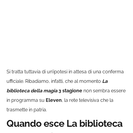
Si tratta tuttavia di un’ipotesi in attesa di una conferma
ufficiale. Ribadiamo, infatti, che al momento
La
biblioteca della magia
3 stagione
non sembra essere
in programma su
Eleven
, la rete televisiva che la
trasmette in patria.
Quando esce La biblioteca