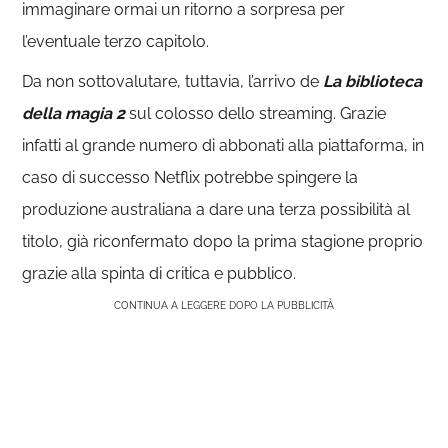
immaginare ormai un ritorno a sorpresa per
l’eventuale terzo capitolo.
Da non sottovalutare, tuttavia, l’arrivo de
La biblioteca
della magia 2
sul colosso dello streaming. Grazie
infatti al grande numero di abbonati alla piattaforma, in
caso di successo Netflix potrebbe spingere la
produzione australiana a dare una terza possibilità al
titolo, già riconfermato dopo la prima stagione proprio
grazie alla spinta di critica e pubblico.
CONTINUA A LEGGERE DOPO LA PUBBLICITÀ