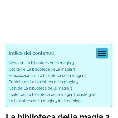
Indice dei contenuti
News su La biblioteca della magia 3
Uscita de La biblioteca della magia 3
Anticipazioni su La biblioteca della magia 3
Puntate de La biblioteca della magia 3
Cast de La biblioteca della magia 3
Trailer de La biblioteca della magia 3, esiste già?
La biblioteca della magia 3 in streaming
La biblioteca della magia 3