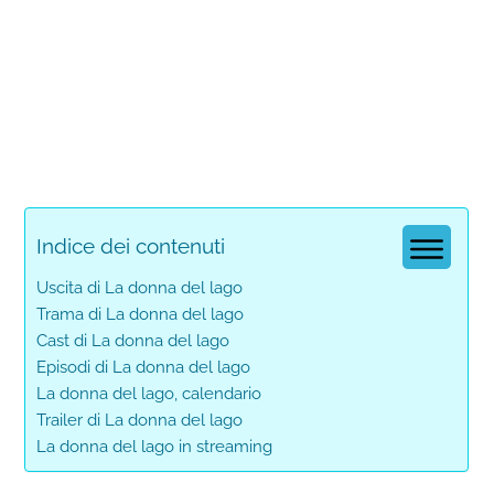
Indice dei contenuti
Uscita di La donna del lago
Trama di La donna del lago
Cast di La donna del lago
Episodi di La donna del lago
La donna del lago, calendario
Trailer di La donna del lago
La donna del lago in streaming