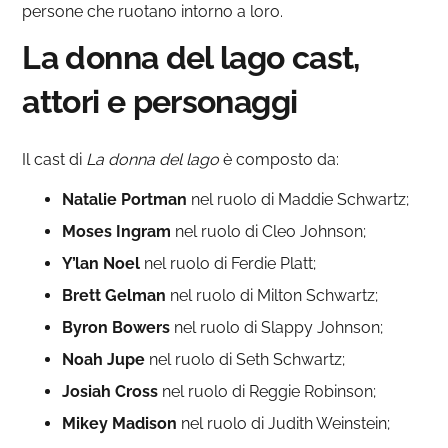
persone che ruotano intorno a loro.
La donna del lago cast,
attori e personaggi
Il cast di
La donna del lago
è composto da:
Natalie Portman
nel ruolo di Maddie Schwartz;
Moses Ingram
nel ruolo di Cleo Johnson;
Y’lan Noel
nel ruolo di Ferdie Platt;
Brett Gelman
nel ruolo di Milton Schwartz;
Byron Bowers
nel ruolo di Slappy Johnson;
Noah Jupe
nel ruolo di Seth Schwartz;
Josiah Cross
nel ruolo di Reggie Robinson;
Mikey Madison
nel ruolo di Judith Weinstein;