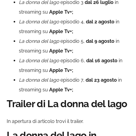
La donna del lago
episodio 3
dal 26 luglio
in
streaming su
Apple Tv+;
La donna del lago
episodio 4,
dal 2 agosto
in
streaming su
Apple Tv+;
La donna del lagp
episodio 5,
dal 9 agosto
in
streaming su
Apple Tv+;
La donna del lago
episodio 6,
dal 16 agosto
in
streaming su
Apple Tv+;
La donna del lago
episodio 7,
dal 23 agosto
in
streaming su
Apple Tv+;
Trailer di La donna del lago
In apertura di articolo trovi il trailer.
La donna del lago in