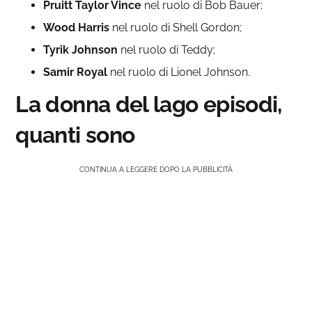
Pruitt Taylor Vince
nel ruolo di Bob Bauer;
Wood Harris
nel ruolo di Shell Gordon;
Tyrik Johnson
nel ruolo di Teddy;
Samir Royal
nel ruolo di Lionel Johnson.
La donna del lago episodi,
quanti sono
CONTINUA A LEGGERE DOPO LA PUBBLICITÀ