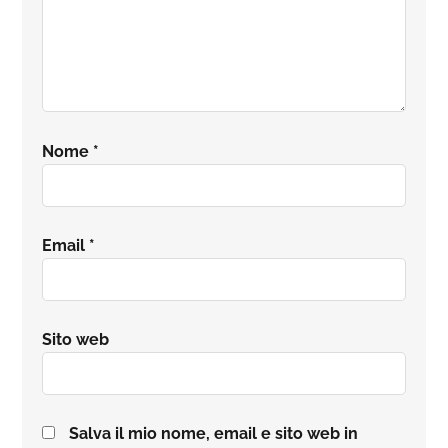
Nome
*
Email
*
Sito web
Salva il mio nome, email e sito web in