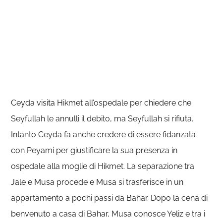
Ceyda visita Hikmet all’ospedale per chiedere che
Seyfullah le annulli il debito, ma Seyfullah si rifiuta.
Intanto Ceyda fa anche credere di essere fidanzata
con Peyami per giustificare la sua presenza in
ospedale alla moglie di Hikmet. La separazione tra
Jale e Musa procede e Musa si trasferisce in un
appartamento a pochi passi da Bahar. Dopo la cena di
benvenuto a casa di Bahar, Musa conosce Yeliz e tra i