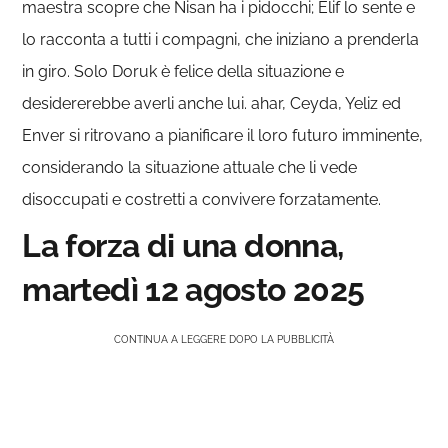
maestra scopre che Nisan ha i pidocchi; Elif lo sente e
lo racconta a tutti i compagni, che iniziano a prenderla
in giro. Solo Doruk è felice della situazione e
desidererebbe averli anche lui. ahar, Ceyda, Yeliz ed
Enver si ritrovano a pianificare il loro futuro imminente,
considerando la situazione attuale che li vede
disoccupati e costretti a convivere forzatamente.
La forza di una donna,
martedì 12 agosto 2025
CONTINUA A LEGGERE DOPO LA PUBBLICITÀ