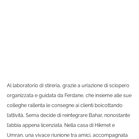
Al laboratorio di stireria, grazie a un’azione di sciopero
organizzata e guidata da Ferdane, che insieme alle sue
colleghe rallenta le consegne ai clienti boicottando
l’attività, Sema decide di reintegrare Bahar, nonostante
l’abbia appena licenziata. Nella casa di Hikmet e
Umran, una vivace riunione tra amici, accompagnata