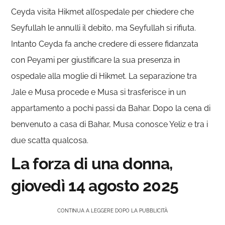
Ceyda visita Hikmet all’ospedale per chiedere che
Seyfullah le annulli il debito, ma Seyfullah si rifiuta.
Intanto Ceyda fa anche credere di essere fidanzata
con Peyami per giustificare la sua presenza in
ospedale alla moglie di Hikmet. La separazione tra
Jale e Musa procede e Musa si trasferisce in un
appartamento a pochi passi da Bahar. Dopo la cena di
benvenuto a casa di Bahar, Musa conosce Yeliz e tra i
due scatta qualcosa.
La forza di una donna,
giovedì 14 agosto 2025
CONTINUA A LEGGERE DOPO LA PUBBLICITÀ