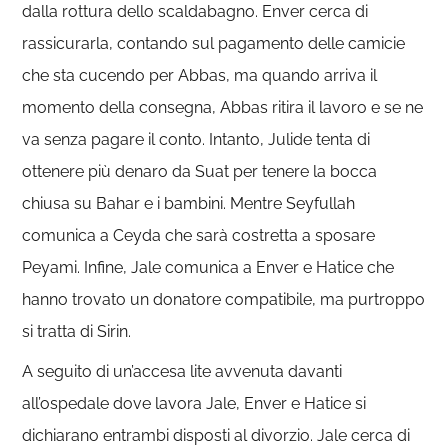
dalla rottura dello scaldabagno. Enver cerca di
rassicurarla, contando sul pagamento delle camicie
che sta cucendo per Abbas, ma quando arriva il
momento della consegna, Abbas ritira il lavoro e se ne
va senza pagare il conto. Intanto, Julide tenta di
ottenere più denaro da Suat per tenere la bocca
chiusa su Bahar e i bambini. Mentre Seyfullah
comunica a Ceyda che sarà costretta a sposare
Peyami. Infine, Jale comunica a Enver e Hatice che
hanno trovato un donatore compatibile, ma purtroppo
si tratta di Sirin.
A seguito di un’accesa lite avvenuta davanti
all’ospedale dove lavora Jale, Enver e Hatice si
dichiarano entrambi disposti al divorzio. Jale cerca di