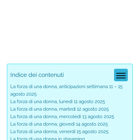
Indice dei contenuti
La forza di una donna, anticipazioni settimana 11 – 15
agosto 2025
La forza di una donna, lunedì 11 agosto 2025
La forza di una donna, martedì 12 agosto 2025
La forza di una donna, mercoledì 13 agosto 2025
La forza di una donna, giovedì 14 agosto 2025
La forza di una donna, venerdì 15 agosto 2025
La forza di una donna in streaming