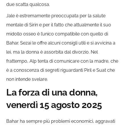
due scatta qualcosa.
Jale è estremamente preoccupata per la salute
mentale di Sirin e per il fatto che attualmente il suo
midollo osseo è l’unico compatibile con quello di
Bahar. Sezai le offre alcuni consigli utili e si avvicina a
lei, ma la donna è assorbita dal divorzio. Nel
frattempo, Alp tenta di comunicare con la madre, che
è a conoscenza di segreti riguardanti Piril e Suat che
non intende svelare.
La forza di una donna,
venerdì 15 agosto 2025
Bahar ha sempre più problemi economici, aggravati