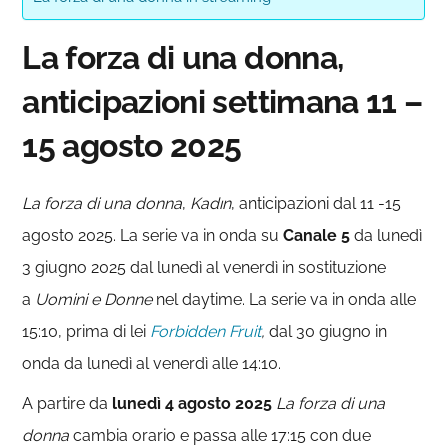
La forza di una donna,
anticipazioni settimana 11 –
15 agosto 2025
La forza di una donna
,
Kadın
, anticipazioni dal 11 -15
agosto 2025. La serie va in onda su
Canale 5
da lunedì
3 giugno 2025 dal lunedì al venerdì in sostituzione
a
Uomini e Donne
nel daytime. La serie va in onda alle
15:10, prima di lei
Forbidden Fruit
,
dal 30 giugno in
onda da lunedì al venerdì alle 14:10.
A partire da
lunedì 4 agosto 2025
La forza di una
donna
cambia orario e passa alle 17:15 con due