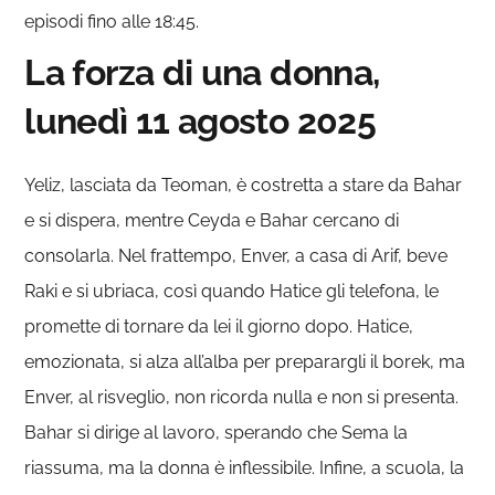
episodi fino alle 18:45.
La forza di una donna,
lunedì 11 agosto 2025
Yeliz, lasciata da Teoman, è costretta a stare da Bahar
e si dispera, mentre Ceyda e Bahar cercano di
consolarla. Nel frattempo, Enver, a casa di Arif, beve
Raki e si ubriaca, così quando Hatice gli telefona, le
promette di tornare da lei il giorno dopo. Hatice,
emozionata, si alza all’alba per preparargli il borek, ma
Enver, al risveglio, non ricorda nulla e non si presenta.
Bahar si dirige al lavoro, sperando che Sema la
riassuma, ma la donna è inflessibile. Infine, a scuola, la