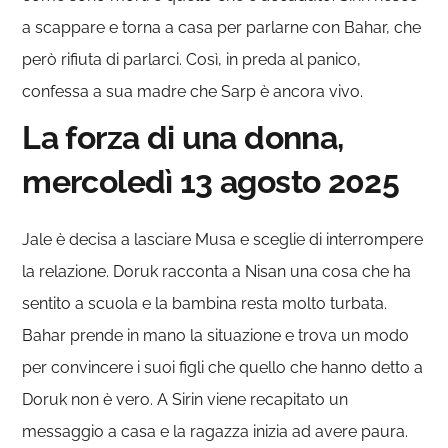
a scappare e torna a casa per parlarne con Bahar, che
però rifiuta di parlarci. Così, in preda al panico,
confessa a sua madre che Sarp è ancora vivo.
La forza di una donna,
mercoledì 13 agosto 2025
Jale è decisa a lasciare Musa e sceglie di interrompere
la relazione. Doruk racconta a Nisan una cosa che ha
sentito a scuola e la bambina resta molto turbata.
Bahar prende in mano la situazione e trova un modo
per convincere i suoi figli che quello che hanno detto a
Doruk non è vero. A Sirin viene recapitato un
messaggio a casa e la ragazza inizia ad avere paura.