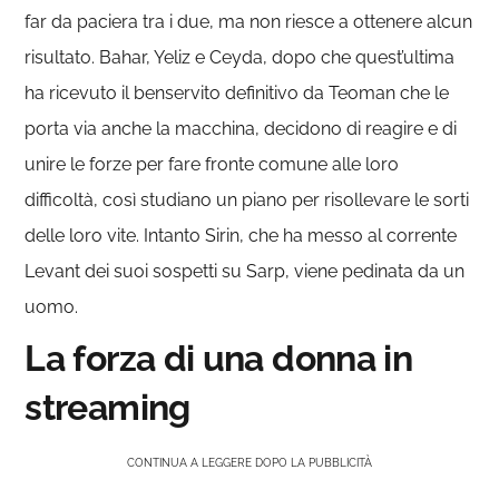
far da paciera tra i due, ma non riesce a ottenere alcun
risultato. Bahar, Yeliz e Ceyda, dopo che quest’ultima
ha ricevuto il benservito definitivo da Teoman che le
porta via anche la macchina, decidono di reagire e di
unire le forze per fare fronte comune alle loro
difficoltà, così studiano un piano per risollevare le sorti
delle loro vite. Intanto Sirin, che ha messo al corrente
Levant dei suoi sospetti su Sarp, viene pedinata da un
uomo.
La forza di una donna in
streaming
CONTINUA A LEGGERE DOPO LA PUBBLICITÀ