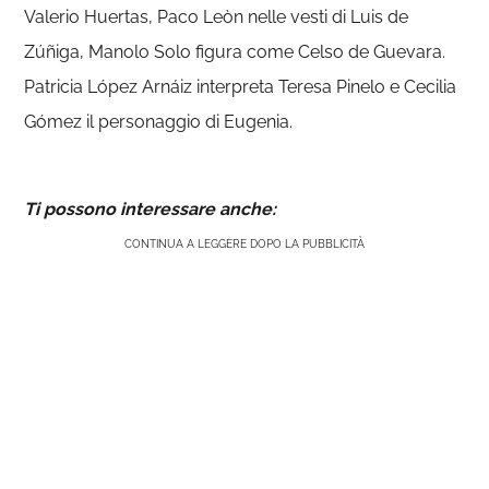
Valerio Huertas, Paco Leòn nelle vesti di Luis de
Zúñiga, Manolo Solo figura come Celso de Guevara.
Patricia López Arnáiz interpreta Teresa Pinelo e
Cecilia
Gómez il personaggio di Eugenia.
Ti possono interessare anche:
CONTINUA A LEGGERE DOPO LA PUBBLICITÀ