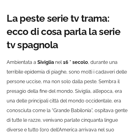
La peste serie tv trama:
ecco di cosa parla la serie
tv spagnola
Ambientata a
Siviglia
nel
16 ° secolo
, durante una
terribile epidemia di piaghe, sono molti i cadaveri delle
persone uccise, ma non solo dalla peste. Sembra il
presagio della fine del mondo. Siviglia, all’epoca, era
una delle principali città del mondo occidentale, era
conosciuta come la “Grande Babilonia”, ospitava gente
di tutte le razze, venivano parlate cinquanta lingue
diverse e tutto l’oro dell’America arrivava nel suo