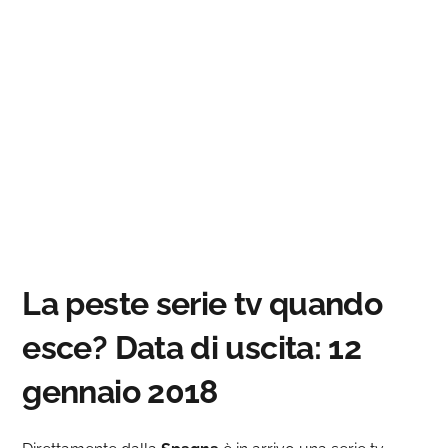
La peste serie tv quando
esce? Data di uscita: 12
gennaio 2018