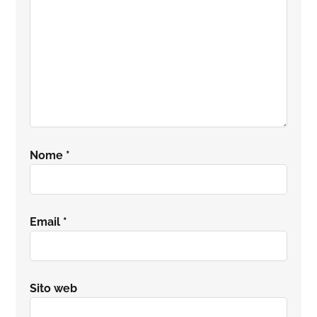
Nome
*
Email
*
Sito web