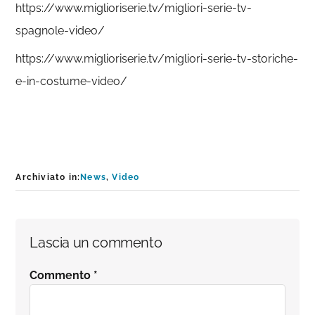
https://www.miglioriserie.tv/migliori-serie-tv-
spagnole-video/
https://www.miglioriserie.tv/migliori-serie-tv-storiche-
e-in-costume-video/
Archiviato in:
News
,
Video
Interazioni
Lascia un commento
del
Commento
*
lettore