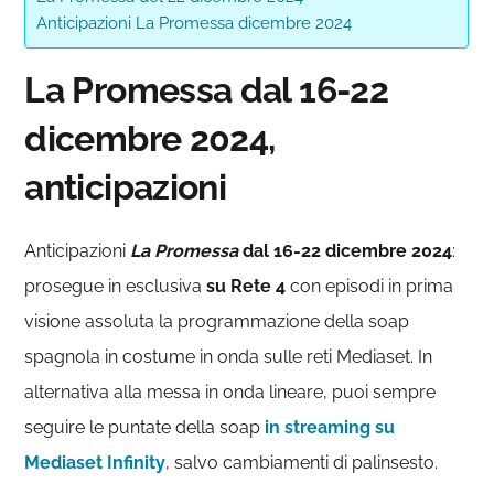
Anticipazioni La Promessa dicembre 2024
La Promessa dal 16-22
dicembre 2024,
anticipazioni
Anticipazioni
La Promessa
dal 16-22 dicembre 2024
:
prosegue in esclusiva
su Rete 4
con episodi in prima
visione assoluta la programmazione della soap
spagnola in costume in onda sulle reti Mediaset. In
alternativa alla messa in onda lineare, puoi sempre
seguire le puntate della soap
in streaming su
Mediaset Infinity
, salvo cambiamenti di palinsesto.