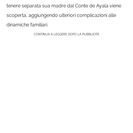
tenere separata sua madre dal Conte de Ayala viene
scoperta, aggiungendo ulteriori complicazioni alle
dinamiche familiari.
CONTINUA A LEGGERE DOPO LA PUBBLICITÀ