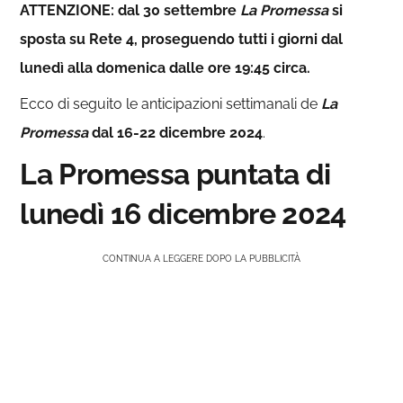
ATTENZIONE: dal 30 settembre
La Promessa
si
sposta su Rete 4, proseguendo tutti i giorni dal
lunedì alla domenica dalle ore 19:45 circa.
Ecco di seguito le anticipazioni settimanali de
La
Promessa
dal 16-22 dicembre 2024
.
La Promessa puntata di
lunedì 16 dicembre 2024
CONTINUA A LEGGERE DOPO LA PUBBLICITÀ