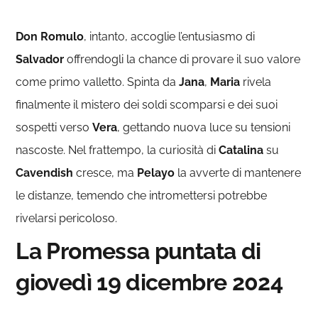
Don Romulo
, intanto, accoglie l’entusiasmo di
Salvador
offrendogli la chance di provare il suo valore
come primo valletto. Spinta da
Jana
,
Maria
rivela
finalmente il mistero dei soldi scomparsi e dei suoi
sospetti verso
Vera
, gettando nuova luce su tensioni
nascoste. Nel frattempo, la curiosità di
Catalina
su
Cavendish
cresce, ma
Pelayo
la avverte di mantenere
le distanze, temendo che intromettersi potrebbe
rivelarsi pericoloso.
La Promessa puntata di
giovedì 19 dicembre 2024