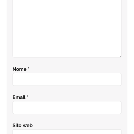
Nome
*
Email
*
Sito web