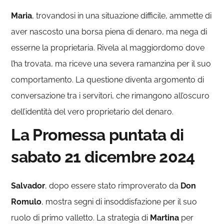
Maria
, trovandosi in una situazione difficile, ammette di
aver nascosto una borsa piena di denaro, ma nega di
esserne la proprietaria. Rivela al maggiordomo dove
l’ha trovata, ma riceve una severa ramanzina per il suo
comportamento. La questione diventa argomento di
conversazione tra i servitori, che rimangono all’oscuro
dell’identità del vero proprietario del denaro.
La Promessa puntata di
sabato 21 dicembre 2024
Salvador
, dopo essere stato rimproverato da
Don
Romulo
, mostra segni di insoddisfazione per il suo
ruolo di primo valletto. La strategia di
Martina
per