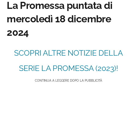
La Promessa puntata di
mercoledì 18 dicembre
2024
SCOPRI ALTRE NOTIZIE DELLA
SERIE LA PROMESSA (2023)!
CONTINUA A LEGGERE DOPO LA PUBBLICITÀ