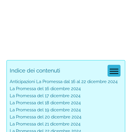
Indice dei contenuti
Anticipazioni La Promessa dal 16 al 22 dicembre 2024
La Promessa del 16 dicembre 2024
La Promessa del 17 dicembre 2024
La Promessa del 18 dicembre 2024
La Promessa del 19 dicembre 2024
La Promessa del 20 dicembre 2024
La Promessa del 21 dicembre 2024
La Promessa del 22 dicembre 2024