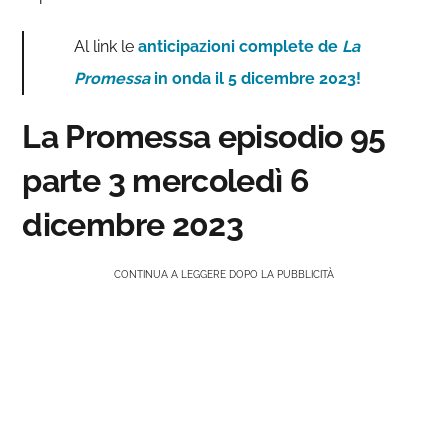
Al link le
anticipazioni complete de
La
Promessa
in onda il 5 dicembre 2023!
La Promessa episodio 95
parte 3 mercoledì 6
dicembre 2023
CONTINUA A LEGGERE DOPO LA PUBBLICITÀ