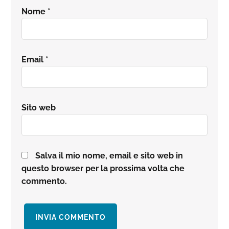
Nome
*
Email
*
Sito web
Salva il mio nome, email e sito web in
questo browser per la prossima volta che
commento.