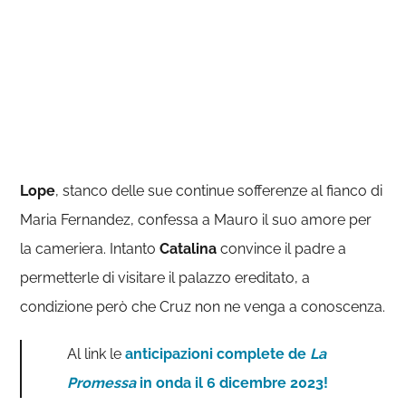
Lope
, stanco delle sue continue sofferenze al fianco di
Maria Fernandez, confessa a Mauro il suo amore per
la cameriera. Intanto
Catalina
convince il padre a
permetterle di visitare il palazzo ereditato, a
condizione però che Cruz non ne venga a conoscenza.
Al link le
anticipazioni complete de
La
Promessa
in onda il 6 dicembre 2023!