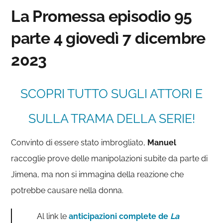
La Promessa episodio 95
parte 4 giovedì 7 dicembre
2023
SCOPRI TUTTO SUGLI ATTORI E
SULLA TRAMA DELLA SERIE!
Convinto di essere stato imbrogliato,
Manuel
raccoglie prove delle manipolazioni subite da parte di
Jimena, ma non si immagina della reazione che
potrebbe causare nella donna.
Al link le
anticipazioni complete de
La