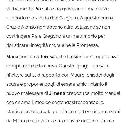
verbalmente
Pia
sulla sua gravidanza, ma riceve
supporto morale da don Gregorio. A questo punto
Cruz e Alonso non trovano altra soluzione se non
costringere Pia e Gregorio a un matrimonio per
ripristinare l’integrità morale nella Promessa.
Maria
confida a
Teresa
delle tensioni con Lope senza
comprenderne la causa. Questo spinge Teresa a
riflettere sul suo rapporto con Mauro, chiedendogli
scusa e proponendogli di essere amici. Intanto il
nuovo malessere di
Jimena
preoccupa molto Manuel,
che chiama il medico sentendosi responsabile.
Martina, preoccupata per Jimena, ottiene informazioni
da Mauro e gli rivela la sua convinzione che Jimena