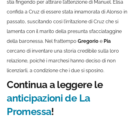
stia fingendo per attirare l’attenzione di Manuel. Elisa
confida a Cruz di essere stata innamorata di Alonso in
passato, suscitando così l’irritazione di Cruz che si
lamenta con il marito della presunta sfacciataggine
della baronessa. Nel frattempo
Gregorio
e
Pia
cercano di inventare una storia credibile sulla loro
relazione, poiché i marchesi hanno deciso di non
licenziarli, a condizione che i due si sposino.
Continua a leggere
le
anticipazioni de La
Promessa
!