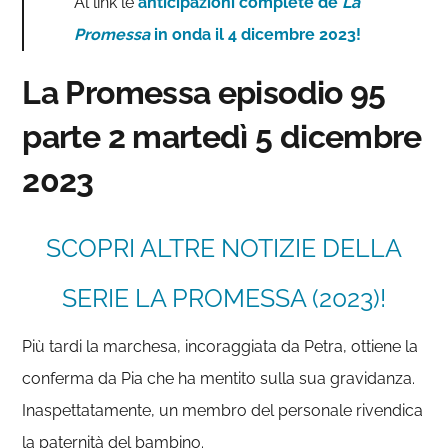
Al link le
anticipazioni complete de
La
Promessa
in onda il 4 dicembre 2023!
La Promessa episodio 95
parte 2 martedì 5 dicembre
2023
SCOPRI ALTRE NOTIZIE DELLA
SERIE LA PROMESSA (2023)!
Più tardi la marchesa, incoraggiata da Petra, ottiene la
conferma da Pia che ha mentito sulla sua gravidanza.
Inaspettatamente, un membro del personale rivendica
la paternità del bambino.