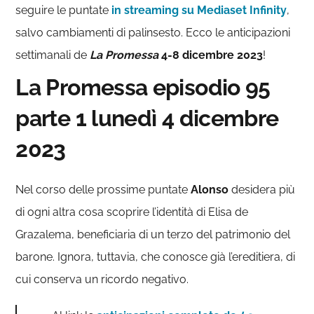
seguire le puntate
in streaming su Mediaset Infinity
,
salvo cambiamenti di palinsesto. Ecco le anticipazioni
settimanali de
La Promessa
4-8 dicembre 2023
!
La Promessa episodio 95
parte 1 lunedì 4 dicembre
2023
Nel corso delle prossime puntate
Alonso
desidera più
di ogni altra cosa scoprire l’identità di Elisa de
Grazalema, beneficiaria di un terzo del patrimonio del
barone. Ignora, tuttavia, che conosce già l’ereditiera, di
cui conserva un ricordo negativo.