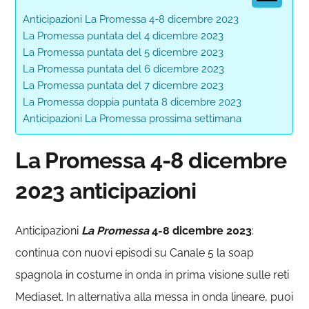
Anticipazioni La Promessa 4-8 dicembre 2023
La Promessa puntata del 4 dicembre 2023
La Promessa puntata del 5 dicembre 2023
La Promessa puntata del 6 dicembre 2023
La Promessa puntata del 7 dicembre 2023
La Promessa doppia puntata 8 dicembre 2023
Anticipazioni La Promessa prossima settimana
La Promessa 4-8 dicembre
2023 anticipazioni
Anticipazioni
La Promessa
4-8 dicembre 2023
:
continua con nuovi episodi su Canale 5 la soap
spagnola in costume in onda in prima visione sulle reti
Mediaset. In alternativa alla messa in onda lineare, puoi