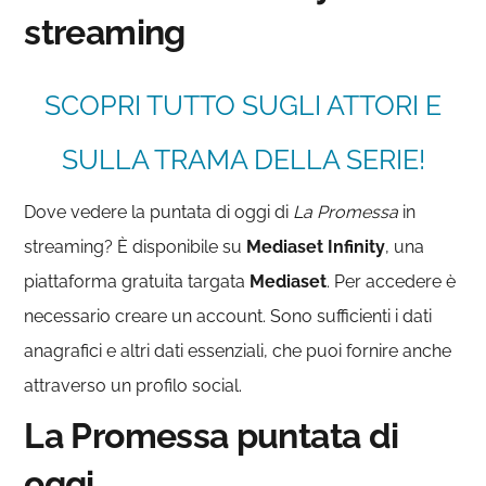
streaming
SCOPRI TUTTO SUGLI ATTORI E
SULLA TRAMA DELLA SERIE!
Dove vedere la puntata di oggi di
La Promessa
in
streaming? È disponibile su
Mediaset
Infinity
, una
piattaforma gratuita targata
Mediaset
. Per accedere è
necessario creare un account. Sono sufficienti i dati
anagrafici e altri dati essenziali, che puoi fornire anche
attraverso un profilo social.
La Promessa puntata di
oggi