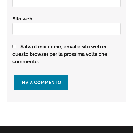
Sito web
Salva il mio nome, email e sito web in
questo browser per la prossima volta che
commento.
Barra