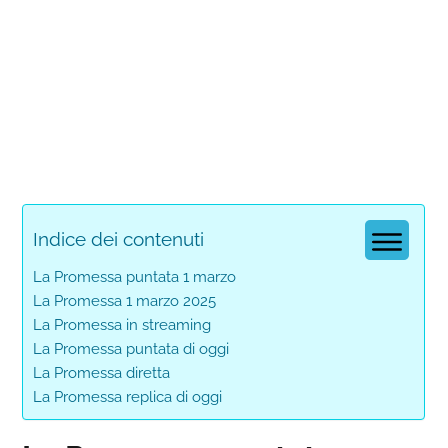
Indice dei contenuti
La Promessa puntata 1 marzo
La Promessa 1 marzo 2025
La Promessa in streaming
La Promessa puntata di oggi
La Promessa diretta
La Promessa replica di oggi