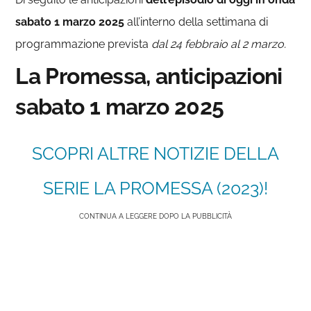
sabato 1 marzo 2025
all’interno della settimana di
programmazione prevista
dal 24 febbraio al 2 marzo.
La Promessa, anticipazioni
sabato
1
marzo 2025
SCOPRI ALTRE NOTIZIE DELLA
SERIE LA PROMESSA (2023)!
CONTINUA A LEGGERE DOPO LA PUBBLICITÀ