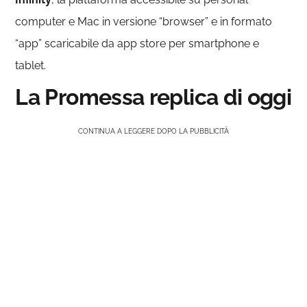
computer e Mac in versione “browser” e in formato
“app” scaricabile da app store per smartphone e
tablet.
La Promessa replica di oggi
CONTINUA A LEGGERE DOPO LA PUBBLICITÀ