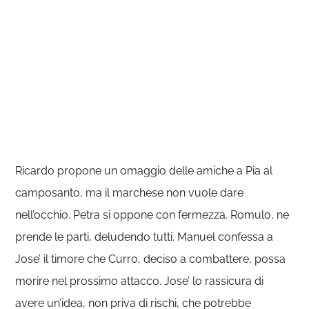
Ricardo propone un omaggio delle amiche a Pia al
camposanto, ma il marchese non vuole dare
nell’occhio. Petra si oppone con fermezza. Romulo, ne
prende le parti, deludendo tutti. Manuel confessa a
Jose’ il timore che Curro, deciso a combattere, possa
morire nel prossimo attacco. Jose’ lo rassicura di
avere un’idea, non priva di rischi, che potrebbe