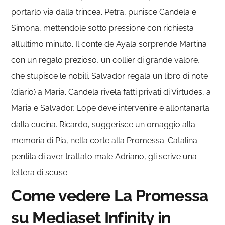
portarlo via dalla trincea. Petra, punisce Candela e
Simona, mettendole sotto pressione con richiesta
all’ultimo minuto. Il conte de Ayala sorprende Martina
con un regalo prezioso, un collier di grande valore,
che stupisce le nobili. Salvador regala un libro di note
(diario) a Maria. Candela rivela fatti privati di Virtudes, a
Maria e Salvador, Lope deve intervenire e allontanarla
dalla cucina. Ricardo, suggerisce un omaggio alla
memoria di Pia, nella corte alla Promessa. Catalina
pentita di aver trattato male Adriano, gli scrive una
lettera di scuse.
Come vedere La Promessa
su Mediaset Infinity in