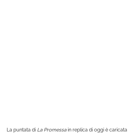
La puntata di
La Promessa
in replica di oggi è caricata